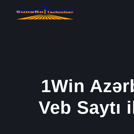
콘
텐
츠
로
건
너
뛰
기
1Win Azər
Veb Saytı 