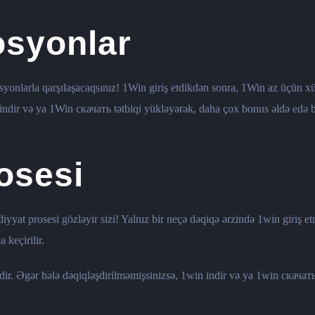
osyonlar
nlarla qarşılaşacaqsınız! 1Win giriş etdikdən sonra, 1Win az üçün xü
dir və ya 1Win скачать tətbiqi yükləyərək, daha çox bonus əldə edə bi
osesi
iyyat prosesi gözləyir sizi! Yalnız bir neçə dəqiqə ərzində 1win gir
 keçirilir.
r. Əgər hələ dəqiqləşdirilməmişsinizsə, 1win indir və ya 1win скачать ə