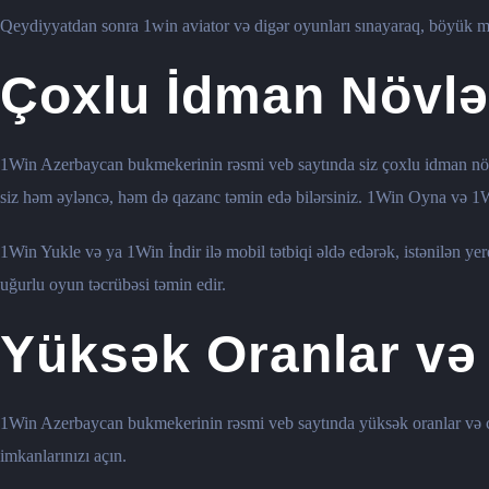
Qeydiyyatdan sonra 1win aviator və digər oyunları sınayaraq, böyük m
Çoxlu İdman Növlə
1Win Azerbaycan bukmekerinin rəsmi veb saytında siz çoxlu idman növlə
siz həm əyləncə, həm də qazanc təmin edə bilərsiniz. 1Win Oyna və 1Win 
1Win Yukle və ya 1Win İndir ilə mobil tətbiqi əldə edərək, istənilən ye
uğurlu oyun təcrübəsi təmin edir.
Yüksək Oranlar və
1Win Azerbaycan bukmekerinin rəsmi veb saytında yüksək oranlar və cəl
imkanlarınızı açın.