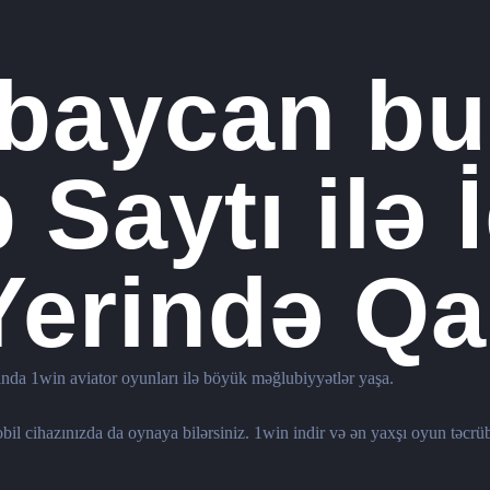
baycan bu
 Saytı ilə
 Yerində Q
ında 1win aviator oyunları ilə böyük məğlubiyyətlər yaşa.
il cihazınızda da oynaya bilərsiniz. 1win indir və ən yaxşı oyun təcrüb