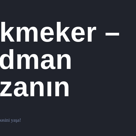
kmeker –
 İdman
azanın
əsini yaşa!