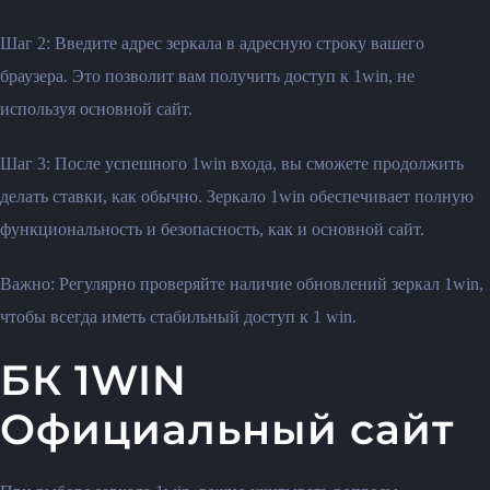
Шаг 2: Введите адрес зеркала в адресную строку вашего
браузера. Это позволит вам получить доступ к 1win, не
используя основной сайт.
Шаг 3: После успешного 1win входа, вы сможете продолжить
делать ставки, как обычно. Зеркало 1win обеспечивает полную
функциональность и безопасность, как и основной сайт.
Важно: Регулярно проверяйте наличие обновлений зеркал 1win,
чтобы всегда иметь стабильный доступ к 1 win.
БК 1WIN
Официальный сайт