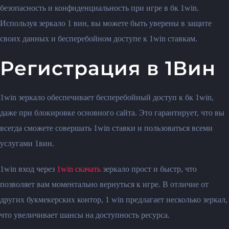
безопасность и конфиденциальность при игре в бк 1win.
Используя зеркало 1 вин, вы можете быть уверены в защите
своих данных и бесперебойном доступе к 1win ставкам.
Регистрация в 1Вин
1win зеркало обеспечивает бесперебойный доступ к бк 1win,
даже при блокировке основного сайта. Это гарантирует, что вы
всегда сможете совершать 1win ставки и пользоваться всеми
услугами 1вин.
1win вход через
1win скачать
зеркало прост и быстр, что
позволяет вам моментально вернуться к игре. В отличие от
других букмекерских контор, 1 win предлагает несколько зеркал,
что увеличивает шансы на доступность ресурса.