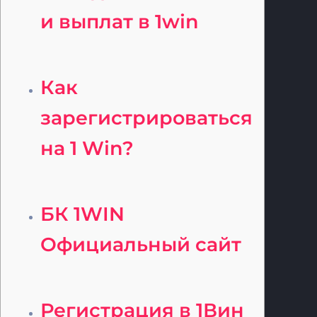
и выплат в 1win
Как
зарегистрироваться
на 1 Win?
БК 1WIN
Официальный сайт
Регистрация в 1Вин