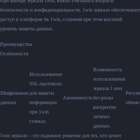
При выборе зеркала 1win, важно учитывать вопросы
безопасности и конфиденциальности. 1win зеркало обеспечивает
доступ к платформе бк 1win, сохраняя при этом высокий
уровень защиты данных.
Преимущества
Особенности
Возможность
Использование
использования
SSL-протокола
зеркала 1 вин
Шифрование
для защиты
Регул
Анонимность
без риска
данных
информации
обнов
раскрытия
при 1win
личных
ставках.
данных.
1win зеркало – это надежное решение для тех, кто ценит