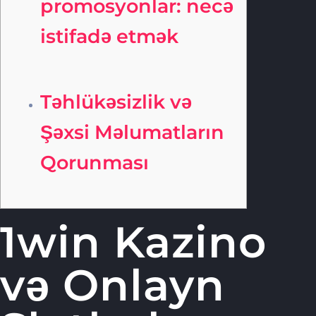
promosyonlar: necə
istifadə etmək
Təhlükəsizlik və
Şəxsi Məlumatların
Qorunması
1win Kazino
və Onlayn