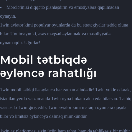
Mərclərinizi diqqətlə planlaşdırın və emosiyalara qapılmadan
oynayın.
1win aviator kimi populyar oyunlarda da bu strategiyalar tətbiq oluna
bilər. Unutmayın ki, əsas məqsəd əylənmək və məsuliyyətlə
oynamaqdır. Uğurlar!
Mobil tətbiqdə
əyləncə rahatlığı
1win mobil tətbiqi ilə əyləncə hər zaman əlindədir! 1win yukle edərək,
istənilən yerdə və zamanda 1win oyna imkanı əldə edə bilərsən. Tətbiq
vasitəsilə 1win giriş edib, 1win aviator kimi maraqlı oyunlara qoşula
bilər və limitsiz əyləncəyə dalmaq mümkündür.
1win az platforması sizin üçün həm rahat, həm də təhlükəsiz bir mühit