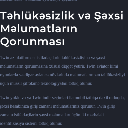
Təhlükəsizlik və Şəxsi
Məlumatların
Qorunması
1win az platforması istifadəçilərin təhlükəsizliyinə və şəxsi
məlumatların qorunmasına xüsusi diqqət yetirir. 1win aviator kimi
oyunlarda və digər əyləncə növlərində məlumatlarınızın təhlükəsizliyi
üçün müasir şifrələmə texnologiyaları tətbiq olunur.
1win yukle və ya 1win indir seçimləri ilə mobil tətbiqə daxil olduqda,
şəxsi hesabınıza giriş zamanı məlumatlarınız qorunur. 1win giriş
zamanı istifadəçilərin şəxsi məlumatları üçün iki mərhələli
identifikasiya sistemi tətbiq olunur.