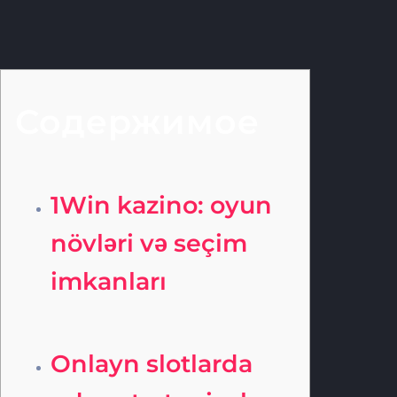
Содержимое
1Win kazino: oyun
növləri və seçim
imkanları
Onlayn slotlarda