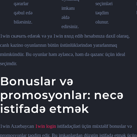
qərarlar
seçimləri
imkanı
qəbul edə
təqdim
əldə
bilərsiniz.
olunur.
edirsiniz.
1win скачать edərək və ya 1win вход edib hesabınıza daxil olaraq,
canlı kazino oyunlarının bütün üstünlüklərindən yararlanmaq
mümkündür. Bu oyunlar həm əyləncə, həm də qazanc üçün ideal
seçimdir.
Bonuslar və
promosyonlar: necə
istifadə etmək
1win Azərbaycan
1win login
istifadəçiləri üçün müxtəlif bonuslar və
promosyonlar təqdim edir. Bu imkanlardan düzgün istifadə etmək üçün