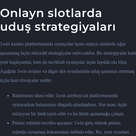
Onlayn slotlarda
uduş strategiyaları
1win kazino platformasında oyunçular üçün onlayn slotlarda uğur
qazanmaq üçün müxtəlif strategiyalar mövcuddur. Bu strategiyalar həm
yeni başlayanlar, həm də təcrübəli oyunçular üçün faydalı ola bilər.
Aşağıda 1win aviator və digər slot oyunlarında uduş şansınızı artırmaq
üçün bəzi tövsiyələr verilir:
Balansınızı idarə edin: 1win azerbaycan platformasında
oynayarkən balansınızı diqqətlə planlaşdırın. Hər mərc üçün
müəyyən bir limit təyin edin və bu limiti aşmamağa çalışın.
Pulsuz rejimdə təcrübə qazanın: 1win giriş edərək pulsuz
rejimdə oynamaq imkanından istifadə edin. Bu, yeni oyunları