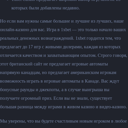
которых были добавлены недавно.
Но если вам нужны самые большие и лучшие из лучших, наше
онлайн-казино для вас. Игра в 1xbet — это только начало ваших
реальных денежных вознаграждений. 1xbet гордится тем, что
предлагает до 17 игр с живыми дилерами, каждая из которых
отличается качеством и захватывающим опытом. Строго говоря,
этот британский сайт не предлагает игровые автоматы
напрямую канадцам, но предлагает американским игрокам
возможность играть в игровые автоматы в Канаде. Вас ждут
бонусные раунды и джекпоты, а в случае выигрыша вы
получаете огромный приз. Если вы не знали, существует
большая разница между играми в живом казино и видео-казино.
Мы уверены, что вы будете счастливым новым игроком в любое