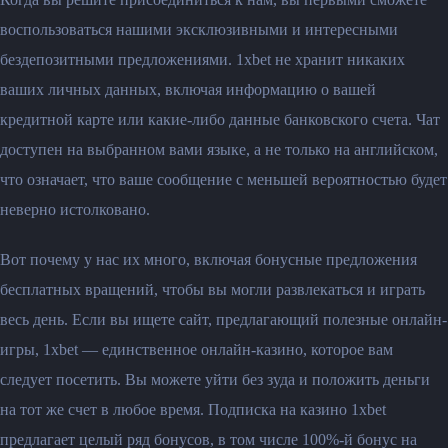
воспользоваться нашими эксклюзивными и интересными
бездепозитными предложениями. 1xbet не хранит никаких
ваших личных данных, включая информацию о вашей
кредитной карте или какие-либо данные банковского счета. Чат
доступен на выбранном вами языке, а не только на английском,
что означает, что ваше сообщение с меньшей вероятностью будет
неверно истолковано.
Вот почему у нас их много, включая бонусные предложения
бесплатных вращений, чтобы вы могли развлекаться и играть
весь день. Если вы ищете сайт, предлагающий полезные онлайн-
игры, 1xbet — единственное онлайн-казино, которое вам
следует посетить. Вы можете уйти без зуда и положить деньги
на тот же счет в любое время. Подписка на казино 1xbet
предлагает целый ряд бонусов, в том числе 100%-й бонус на