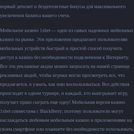
первый депозит и бездепозитные бонусы для максимального
увеличения баланса вашего счета.
Мобильное казино 1xbet — одно из самых надежных мобильных
казино на рынке. Эти приложения предлагают пользователям
мобильных устройств быстрый и простой способ получить
доступ к казино без необходимости подключения к Интернету.
Все эти рекламные акции можно запросить на нашей странице
рекламных акций, чтобы игроки могли просмотреть все, что
предлагается, и узнать, как ими воспользоваться. Все действия
происходят в одном турнире, и каждый, кто выигрывает игру,
получает право сыграть еще одну! Мобильная версия казино
1xbet совместима с BlackBerry; поэтому пользователи могут
наслаждаться любимым мобильным казино и приложениями на
своем смартфоне или планшете без необходимости использовать