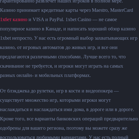
гарантированно развлечет наших игроков в полной мере.
Казино принимает кредитные карты через Maestro, MasterCard
1хбет казино
и VISA и PayPal. 1xbet Casino — не самое
популярное казино в Канаде, и написать хороший обзор казино
1xbet непросто. У нас есть огромный выбор захватывающих игр
казино, от игровых автоматов до живых игр, и все они
предлагаются различными способами. Лучше всего то, что
скачивание не требуется, и игроки могут играть на самых
разных онлайн- и мобильных платформах.
От блэкджека до рулетки, игр в кости и видеопокера —
существует множество игр, которыми игроки могут
наслаждаться и наслаждаться ими дома, в дороге или в дороге.
Кроме того, все варианты банковских операций предварительно
одобрены для вашего региона, поэтому вы можете сразу же
воспользоваться любимыми вариантами. У нас есть полный