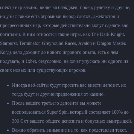
спектр игр казино, включая блэкджек, покер, рулетку и другие,
но у нас также есть огромный выбор слотов, джекпотов и
прогрессивных игр, которые действительно могут сделать вас
богатыми. К ним относятся такие игры, как The Dark Knight,
Starburst, Terminator, Greyhound Races, Avalon и Dragon Master.
Когда дело доходит до нового игрового опыта, есть о чем
подумать, и 1xbet, безусловно, не хочет упускать ни одного из
своих новых или существующих игроков.
Иногда веб-сайты будут просить вас внести депозит, но
тогда будут и другие предложения от казино.
После вашего третьего депозита вы можете
воспользоваться Super Spin, который составляет 100% до
300 € от вашего общего депозита и бонусных выигрышей.
Важно обратить внимание на то, как представлен текст,