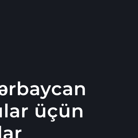
zərbaycan
ular üçün
lar