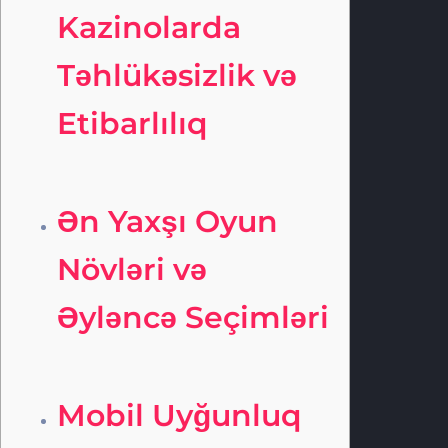
Kazinolarda
Təhlükəsizlik və
Etibarlılıq
Ən Yaxşı Oyun
Növləri və
Əyləncə Seçimləri
Mobil Uyğunluq