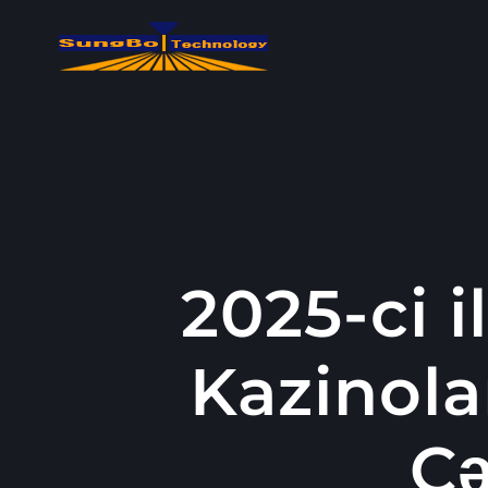
콘
텐
츠
로
건
너
뛰
기
2025-ci 
Kazinola
Cə