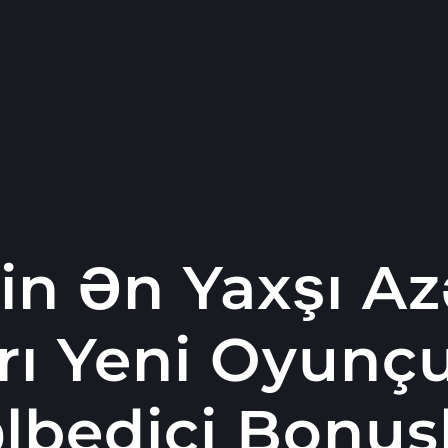
ilin Ən Yaxşı A
rı Yeni Oyunç
lbedici Bonus