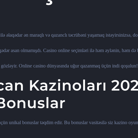
lə əlaqədar ən maraqlı və qazanclı təcrübəni yaşamaq istəyirsinizsə, do
qədər asan olmamışdı. Casino online seçimləri ilə həm əylənin, həm də 
zi gözləyir. Online casino dünyasında uğur qazanmaq üçün indi qoşulun!
an Kazinoları 202
Bonuslar
ün unikal bonuslar təqdim edir. Bu bonuslar vasitəsilə siz kazino oyunl