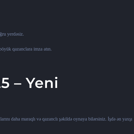
ğru yerdəsiz.
böyük qazanclara imza atın.
5 – Yeni
arını daha maraqlı və qazanclı şəkildə oynaya bilərsiniz. İşdə ən yaxşı