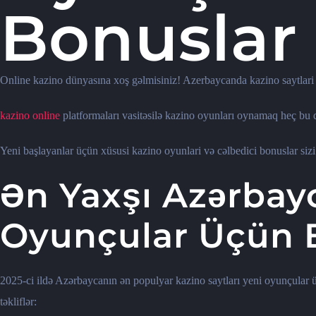
Bonuslar
Online kazino dünyasına xoş gəlmisiniz! Azerbaycanda kazino saytlari i
kazino online
platformaları vasitəsilə kazino oyunları oynamaq heç bu 
Yeni başlayanlar üçün xüsusi kazino oyunlari və cəlbedici bonuslar si
Ən Yaxşı Azərbayc
Oyunçular Üçün 
2025-ci ildə Azərbaycanın ən populyar kazino saytları yeni oyunçular üç
təkliflər: