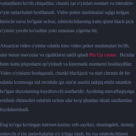
variantlarni ko'rib chiqadilar, chunki zar o'yinlari nomlari va interaktiv
o'yin sarlavhalari boshlanadi. Video poker mashinalari aqlga kelgan
birinchi narsa bo'lgani uchun, ishtirokchilarning katta qismi black-jack
o'yinini yaxshi ko'radilar yoki umuman yigirma bir.
Aksariyat video o'yinlar odatda kino video poker mashinalari bo'lib,
ular butun mavzular va egaliklarni taklif qiladi
Pin Up casino
. Ba'zilar
hatto katta jekpotlarni qo'yishadi va kinematik rasmlarni boshlaydilar.
Video o'yinlarni boshqaradi, chunki blackjack va start chemin de fer
odatda kosmosga zid ravishda qiz san'at asarini tadqiq etishi mumkin
bo'lgan shaxslarning kuydiruvchi usullaridir. Ayolning muvaffaqiyatga
erishish ehtimolini oshirish uchun ular ko'p jihatdan tikish usullaridan
foydalanishadi.
Eng ko'zga ko'ringan internet-kazino veb-saytlari, shuningdek, doimiy
sotuvchi o'yin sarlavhalarini o'z ichiga oladi, bu esa ishtirokchilarni