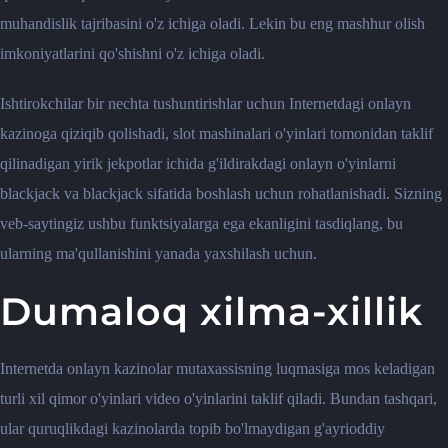
muhandislik tajribasini o'z ichiga oladi.
Lekin bu eng mashhur olish
imkoniyatlarini qo'shishni o'z ichiga oladi.
Ishtirokchilar bir nechta tushuntirishlar uchun Internetdagi onlayn
kazinoga qiziqib qolishadi, slot mashinalari o'yinlari tomonidan taklif
qilinadigan yirik jekpotlar ichida g'ildirakdagi onlayn o'yinlarni
blackjack va blackjack sifatida boshlash uchun rohatlanishadi. Sizning
veb-saytingiz ushbu funktsiyalarga ega ekanligini tasdiqlang, bu
ularning ma'qullanishini yanada yaxshilash uchun.
Dumaloq xilma-xillik
Internetda onlayn kazinolar mutaxassisning luqmasiga mos keladigan
turli xil qimor o'yinlari video o'yinlarini taklif qiladi. Bundan tashqari,
ular quruqlikdagi kazinolarda topib bo'lmaydigan g'ayrioddiy