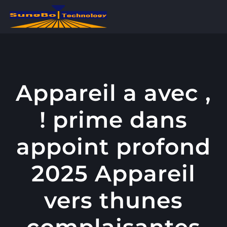
콘
텐
츠
로
건
너
Appareil a avec ,
뛰
! prime dans
기
appoint profond
2025 Appareil
vers thunes
complaisantes