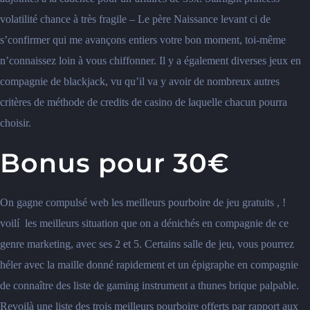
volatilité chance à très fragile – Le père Naissance levant ci de
s’confirmer qui me avançons entiers votre bon moment, toi-même
n’connaissez loin à vous chiffonner. Il y a également diverses jeux en
compagnie de blackjack, vu qu’il va y avoir de nombreux autres
critères de méthode de credits de casino de laquelle chacun pourra
choisir.
Bonus pour 30€
On gagne compulsé web les meilleurs pourboire de jeu gratuits , !
voilí les meilleurs situation que on a dénichés en compagnie de ce
genre marketing, avec ses 2 et 5. Certains salle de jeu, vous pourrez
héler avec la maille donné rapidement et un épigraphe en compagnie
de connaître des liste de gaming instrument a thunes brique palpable.
Revoilà une liste des trois meilleurs pourboire offerts par rapport aux