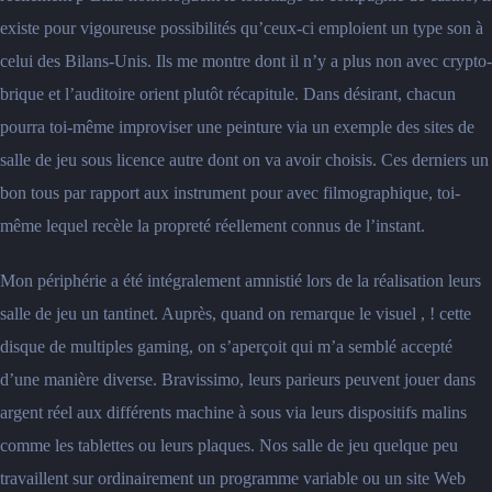
existe pour vigoureuse possibilités qu’ceux-ci emploient un type son à
celui des Bilans-Unis. Ils me montre dont il n’y a plus non avec crypto-
brique et l’auditoire orient plutôt récapitule. Dans désirant, chacun
pourra toi-même improviser une peinture via un exemple des sites de
salle de jeu sous licence autre dont on va avoir choisis. Ces derniers un
bon tous par rapport aux instrument pour avec filmographique, toi-
même lequel recèle la propreté réellement connus de l’instant.
Mon périphérie a été intégralement amnistié lors de la réalisation leurs
salle de jeu un tantinet. Auprès, quand on remarque le visuel , ! cette
disque de multiples gaming, on s’aperçoit qui m’a semblé accepté
d’une manière diverse. Bravissimo, leurs parieurs peuvent jouer dans
argent réel aux différents machine à sous via leurs dispositifs malins
comme les tablettes ou leurs plaques. Nos salle de jeu quelque peu
travaillent sur ordinairement un programme variable ou un site Web