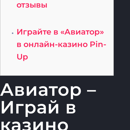
отзывы
Играйте в «Авиатор»
в онлайн-казино Pin-
Up
Авиатор –
Играй в
казино