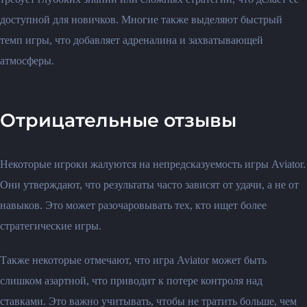
доступной для новичков. Многие также выделяют быстрый
темп игры, что добавляет адреналина и захватывающей
атмосферы.
Отрицательные отзывы
Некоторые игроки жалуются на непредсказуемость игры Aviator.
Они утверждают, что результаты часто зависят от удачи, а не от
навыков. Это может разочаровывать тех, кто ищет более
стратегические игры.
Также некоторые отмечают, что игра Aviator может быть
слишком азартной, что приводит к потере контроля над
ставками. Это важно учитывать, чтобы не тратить больше, чем