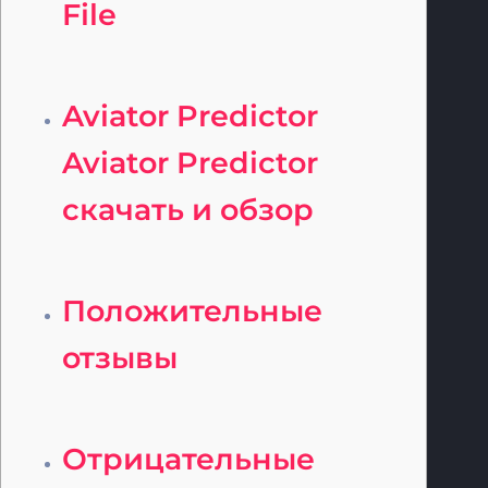
File
Aviator Predictor
Aviator Predictor
скачать и обзор
Положительные
отзывы
Отрицательные