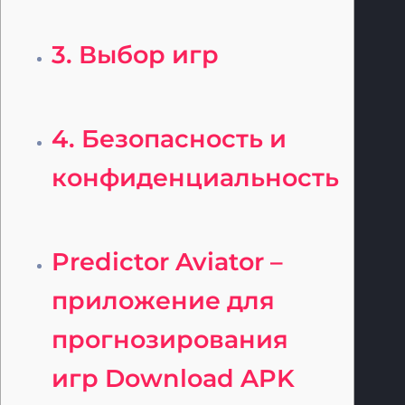
3. Выбор игр
4. Безопасность и
конфиденциальность
Predictor Aviator –
приложение для
прогнозирования
игр Download APK