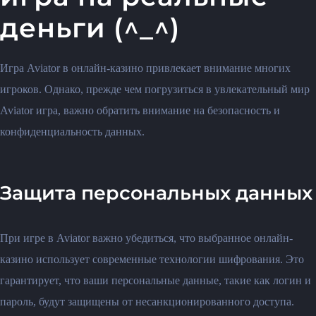
деньги (^_^)
Игра Aviator в онлайн-казино привлекает внимание многих
игроков. Однако, прежде чем погрузиться в увлекательный мир
Aviator игра, важно обратить внимание на безопасность и
конфиденциальность данных.
Защита персональных данных
При игре в Aviator важно убедиться, что выбранное онлайн-
казино использует современные технологии шифрования. Это
гарантирует, что ваши персональные данные, такие как логин и
пароль, будут защищены от несанкционированного доступа.