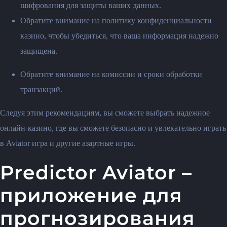
шифрования для защиты ваших данных.
Обратите внимание на политику конфиденциальности
казино, чтобы убедиться, что ваша информация надежно
защищена.
Обратите внимание на комиссии и сроки обработки
транзакций.
Следуя этим рекомендациям, вы сможете выбрать надежное
онлайн-казино, где вы сможете безопасно и увлекательно играть
в Aviator игра и другие азартные игры.
Predictor Aviator –
приложение для
прогнозирования