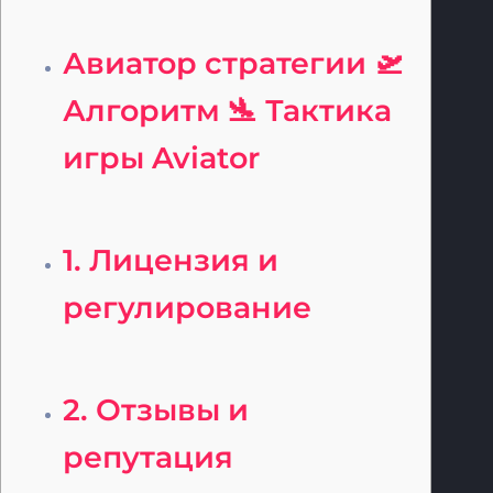
Авиатор стратегии 🛫
Алгоритм 🛬 Тактика
игры Aviator
1. Лицензия и
регулирование
2. Отзывы и
репутация