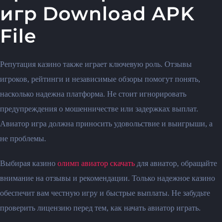
игр Download APK
File
Репутация казино также играет ключевую роль. Отзывы
игроков, рейтинги и независимые обзоры помогут понять,
насколько надежна платформа. Не стоит игнорировать
предупреждения о мошенничестве или задержках выплат.
Авиатор игра должна приносить удовольствие и выигрыши, а
не проблемы.
Выбирая казино
олимп авиатор скачать
для авиатор, обращайте
внимание на отзывы и рекомендации. Только надежное казино
обеспечит вам честную игру и быстрые выплаты. Не забудьте
проверить лицензию перед тем, как начать авиатор играть.