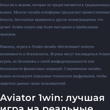
бонусам и акциям, которые не предоставляются в традиционных
казино. Многие онлайн-платформы предлагают приветственные
бонусы, бесплатные вращения и другие вознаграждения, что
делает Aviator играть еще более выгодным и прибыльным
занятием.
Наконец, играть в Aviator онлайн обеспечивает полную
анонимность и безопасность. Игроки могут наслаждаться Aviator
играть, не беспокоясь о своей конфиденциальности или
безопасности финансовых операций. Современные онлайн-
казино используют передовые технологии шифрования, чтобы
защитить данные своих пользователей.
Aviator 1win: лучшая
игра на реальные