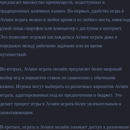
предлагает множество преимуществ, недоступных в
традиционных наземных казино. Во-первых, удобство игры в
Aviator играть можно в любое время и из любого места, имея под
рукой лишь смартфон или компьютер с доступом в интернет.
Это позволяет игрокам наслаждаться Aviator играть даже в
перерывах между рабочими задачами или во время
путешествий.
Во-вторых, Aviator играть онлайн предлагает более широкий
выбор игр и вариантов ставок по сравнению с обычными
казино. Игроки могут выбирать из различных вариантов Aviator
играть, адаптированных под их предпочтения и бюджет. Это
делает процесс игры в Aviator играть более увлекательным и
захватывающим.
В-третьих, играть в Aviator онлайн означает доступ к различным