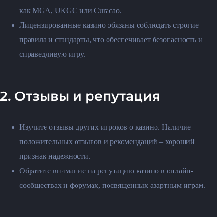
как MGA, UKGC или Curacao.
Лицензированные казино обязаны соблюдать строгие
правила и стандарты, что обеспечивает безопасность и
справедливую игру.
2. Отзывы и репутация
Изучите отзывы других игроков о казино. Наличие
положительных отзывов и рекомендаций – хороший
признак надежности.
Обратите внимание на репутацию казино в онлайн-
сообществах и форумах, посвященных азартным играм.