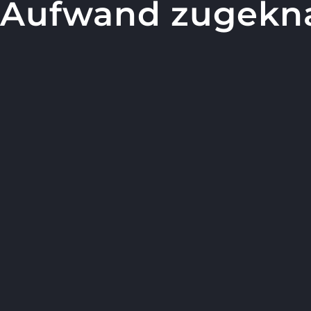
Aufwand zugekna