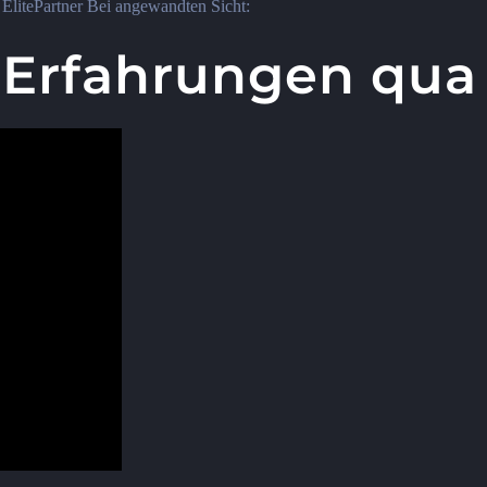
ElitePartner Bei angewandten Sicht:
Erfahrungen qua 