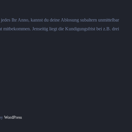
jedes Ihr Anno, kannst du deine Ablosung subaltern unmittelbar
t mitbekommen. Jenseitig liegt die Kundigungsfrist bei z.B. drei
 by
WordPress