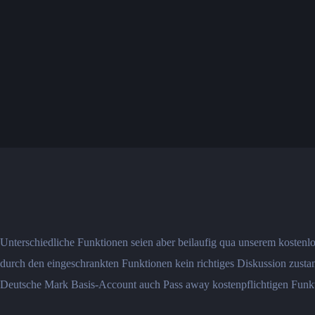
Unterschiedliche Funktionen seien aber beilaufig qua unserem kostenlo
durch den eingeschrankten Funktionen kein richtiges Diskussion zusta
Deutsche Mark Basis-Account auch Pass away kostenpflichtigen Funk