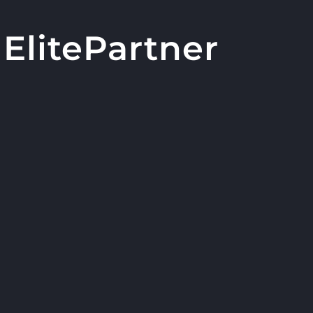
ElitePartner