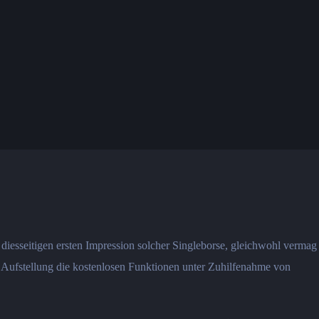
 diesseitigen ersten Impression solcher Singleborse, gleichwohl vermag
n Aufstellung die kostenlosen Funktionen unter Zuhilfenahme von