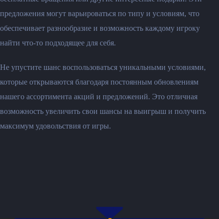
предложения могут варьироваться по типу и условиям, что
обеспечивает разнообразие и возможность каждому игроку
найти что-то подходящее для себя.
Не упустите шанс воспользоваться уникальными условиями,
которые открываются благодаря постоянным обновлениям
нашего ассортимента акций и предложений. Это отличная
возможность увеличить свои шансы на выигрыш и получить
максимум удовольствия от игры.