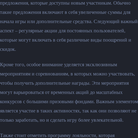
предложения, которые доступны новым участникам. Обычно
такие предложения включают в себя увеличенные суммы для
начала игры или дополнительные средства. Следующий важный
аспект – регулярные акции для постоянных пользователей,
которые могут включать в себя различные виды поощрений и
скидок.
Кроме того, особое внимание уделяется эксклюзивным
мероприятиям и соревнованиям, в которых можно участвовать,
чтобы получить дополнительные награды. Эти мероприятия
могут варьироваться от временных акций до масштабных
конкурсов с большими призовыми фондами. Важным элементом
является участие в таких активностях, так как они позволяют не
только заработать, но и сделать игру более увлекательной.
Также стоит отметить программу лояльности, которая