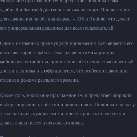
Мобильное приложение 1win предлагает пользователям
удобный и быстрый доступ к ставкам на спорт. Оно доступно
для скачивания на обе платформы – iOS и Android, что делает
его универсальным решением для всех пользователей.
Одним из главных преимуществ приложения 1win является его
высокая скорость работы. Благодаря оптимизации под
мобильные устройства, приложение обеспечивает мгновенный
доступ к линиям и коэффициентам, что особенно важно при
ставках в режиме реального времени.
Кроме того, мобильное приложение 1win предлагает широкий
выбор спортивных событий и видов ставок. Пользователи могут
легко находить нужные матчи, просматривать статистику и
делать ставки всего в несколько кликов.