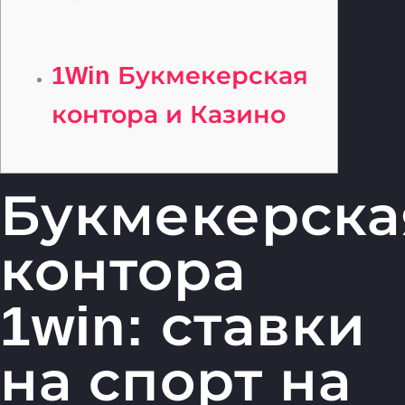
1Win Букмекерская
контора и Казино
Букмекерска
контора
1win: ставки
на спорт на