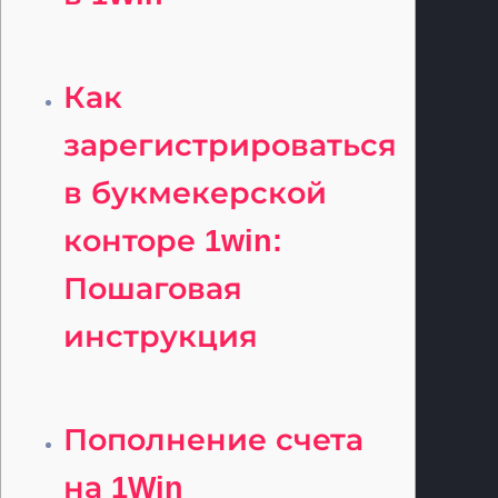
Как
зарегистрироваться
в букмекерской
конторе 1win:
Пошаговая
инструкция
Пополнение счета
на 1Win