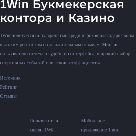
1Win Букмекерская
контора и Казино
1Win пользуется популярностью среди игроков благодаря своим
высоким рейтингам и положительным отзывам. Многие
пользователи отмечают удобство интерфейса, широкий выбор
спортивных событий и высокие коэффициенты.
Источник
Рейтинг
Отзывы
Пользователи
Мобильное
хвалят 1Win
приложение 1 вин