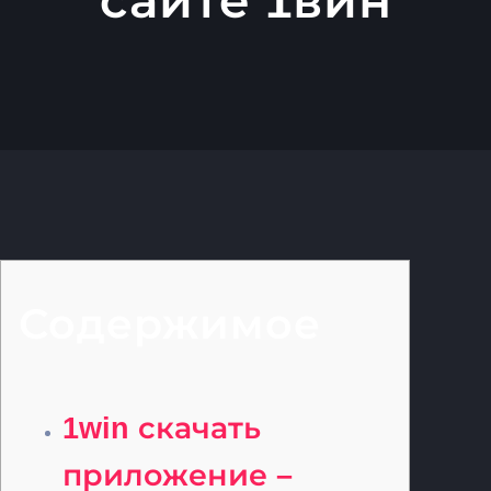
сайте 1вин
Содержимое
1win скачать
приложение –