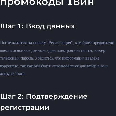
промокоды 1Вин
Шаг 1: Ввод данных
После нажатия на кнопку “Регистрация”, вам будет предложено
ввести основные данные: адрес электронной почты, номер
телефона и пароль. Убедитесь, что информация введена
корректно, так как она будет использоваться для входа в ваш
аккаунт 1 вин.
Шаг 2: Подтверждение
регистрации