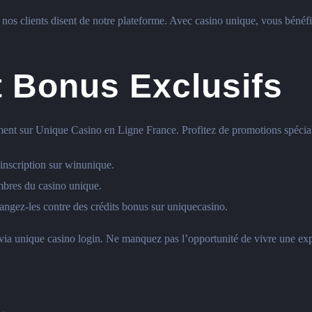
 nos clients disent de notre plateforme. Avec casino unique, vous bénéf
t Bonus Exclusifs
ement sur Unique Casino en Ligne France. Profitez de promotions spécia
nscription sur winunique.
mbres du casino unique.
angez-les contre des crédits bonus sur uniquecasino.
via unique casino login. Ne manquez pas l’opportunité de vivre une exp