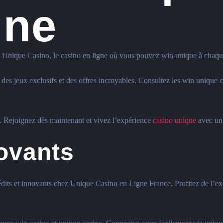
gne
 Unique Casino, le casino en ligne où vous pouvez win unique à chaque
 des jeux exclusifs et des offres incroyables. Consultez les win unique
Rejoignez dès maintenant et vivez l’expérience
casino unique
avec un 
novants
its et innovants chez Unique Casino en Ligne France. Profitez de l’exp