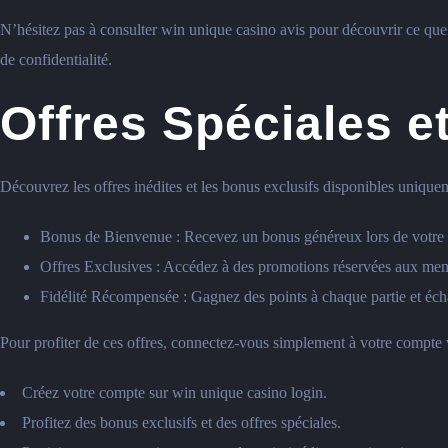
N’hésitez pas à consulter win unique casino avis pour découvrir ce que
de confidentialité.
Offres Spéciales e
Découvrez les offres inédites et les bonus exclusifs disponibles uniqu
Bonus de Bienvenue : Recevez un bonus généreux lors de votre i
Offres Exclusives : Accédez à des promotions réservées aux me
Fidélité Récompensée : Gagnez des points à chaque partie et éch
Pour profiter de ces offres, connectez-vous simplement à votre compte 
Créez votre compte sur win unique casino login.
Profitez des bonus exclusifs et des offres spéciales.