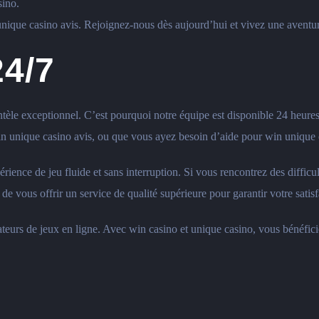
sino.
n unique casino avis. Rejoignez-nous dès aujourd’hui et vivez une avent
24/7
e exceptionnel. C’est pourquoi notre équipe est disponible 24 heures s
unique casino avis, ou que vous ayez besoin d’aide pour win unique cas
ence de jeu fluide et sans interruption. Si vous rencontrez des difficul
e vous offrir un service de qualité supérieure pour garantir votre satisf
rs de jeux en ligne. Avec win casino et unique casino, vous bénéficiez