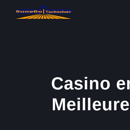
콘
텐
츠
로
건
너
뛰
기
Casino e
Meilleur