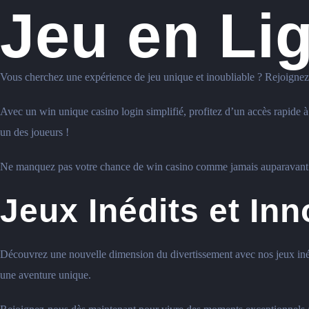
Jeu en Li
Vous cherchez une expérience de jeu unique et inoubliable ? Rejoignez
Avec un win unique casino login simplifié, profitez d’un accès rapide à
un des joueurs !
Ne manquez pas votre chance de win casino comme jamais auparavant. 
Jeux Inédits et In
Découvrez une nouvelle dimension du divertissement avec nos jeux inéd
une aventure unique.