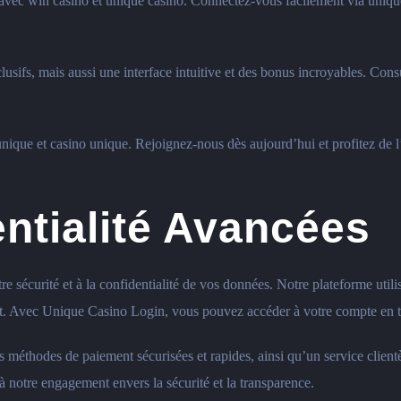
c win casino et unique casino. Connectez-vous facilement via unique cas
sifs, mais aussi une interface intuitive et des bonus incroyables. Cons
ique et casino unique. Rejoignez-nous dès aujourd’hui et profitez de l
entialité Avancées
sécurité et à la confidentialité de vos données. Notre plateforme utili
nt. Avec Unique Casino Login, vous pouvez accéder à votre compte en to
s méthodes de paiement sécurisées et rapides, ainsi qu’un service clien
 notre engagement envers la sécurité et la transparence.