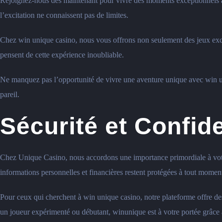
Rejoignez-nous dès maintenant pour vivre des moments exceptionnels ave
l’excitation ne connaissent pas de limites.
Chez win unique casino, nous vous offrons non seulement des jeux exclu
pensent de cette expérience inoubliable.
Ne manquez pas l’opportunité de vivre une aventure unique avec win un
pareil.
Sécurité et Confid
Chez Unique Casino, nous accordons une importance primordiale à votre 
informations personnelles et financières restent protégées à tout mome
Pour ceux qui cherchent à win unique casino, notre plateforme offre de
un joueur expérimenté ou débutant, winunique est à votre portée grâce à