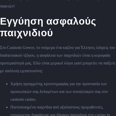
παικτών!
Εγγύηση ασφαλούς
παιχνιδιού
Στο Casinoin Greece, το νούμερο ένα καζίνο για Έλληνες λάτρεις του
διαδικτυακού τζόγου, η ασφάλεια των παιχνιδιών είναι η κορυφαία
προτεραιότητά μας. Εδώ είναι μερικοί λόγοι γιατί μπορείτε να παίξετε
με απόλυτη εμπιστοσύνη:
Χρήση προηγμένης κρυπτογραφίας για την προστασία των
προσωπικών σας δεδομένων και των συναλλαγών σας στο
casinoin casino.
Πιστοποιημένα παιχνίδια από αξιόπιστους προμηθευτές,
εγγυώμενης διαφάνειας και δίκαιου παιχνιδιού στο cazino in.