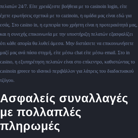
πελατών 24/7. Είτε χρειάζεστε βοήθεια με το casinoin login, είτε
έχετε ερωτήσεις σχετικά με το cazinoin, η ομάδα μας είναι εδώ για
εσάς. Στο casino in, η εμπειρία του χρήστη είναι η προτεραιότητά μας,
και η συνεχής επικοινωνία με την υποστήριξη πελατών εξασφαλίζει
ότι κάθε απορία θα λυθεί άμεσα. Μην διστάσετε να επικοινωνήσετε
μαζί μας ανά πάσα στιγμή, είτε μέσω chat είτε μέσω email. Στο in
casino, η εξυπηρέτηση πελατών είναι στο επίκεντρο, καθιστώντας το
casinoin greece το ιδανικό περιβάλλον για λάτρεις του διαδικτυακού
τζόγου.
Ασφαλείς συναλλαγές
με πολλαπλές
πληρωμές