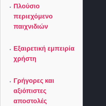
Πλούσιο
περιεχόμενο
παιχνιδιών
Εξαιρετική εμπειρία
χρήστη
Γρήγορες και
αξιόπιστες
αποστολές