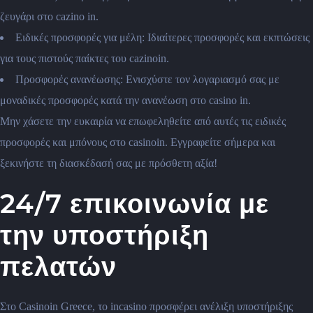
ζευγάρι στο cazino in.
Ειδικές προσφορές για μέλη: Ιδιαίτερες προσφορές και εκπτώσεις
για τους πιστούς παίκτες του cazinoin.
Προσφορές ανανέωσης: Ενισχύστε τον λογαριασμό σας με
μοναδικές προσφορές κατά την ανανέωση στο casino in.
Μην χάσετε την ευκαιρία να επωφεληθείτε από αυτές τις ειδικές
προσφορές και μπόνους στο casinoin. Εγγραφείτε σήμερα και
ξεκινήστε τη διασκέδασή σας με πρόσθετη αξία!
24/7 επικοινωνία με
την υποστήριξη
πελατών
Στο Casinoin Greece, το incasino προσφέρει ανέλιξη υποστήριξης