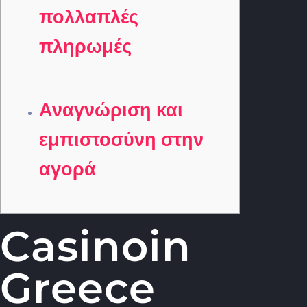
πολλαπλές
πληρωμές
Αναγνώριση και
εμπιστοσύνη στην
αγορά
Casinoin
Greece