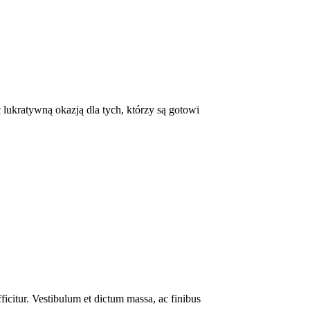
 lukratywną okazją dla tych, którzy są gotowi
fficitur. Vestibulum et dictum massa, ac finibus