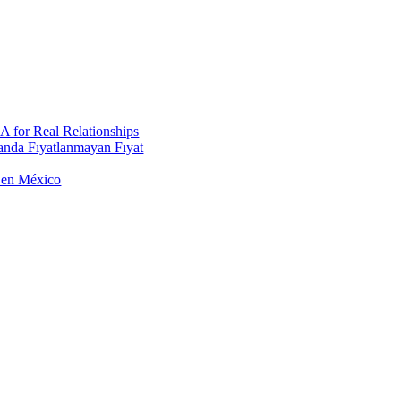
A for Real Relationships
anda Fıyatlanmayan Fıyat
 en México