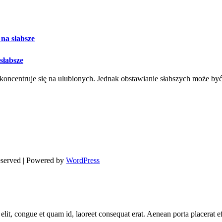
 na słabsze
słabsze
i koncentruje się na ulubionych. Jednak obstawianie słabszych może być
eserved | Powered by
WordPress
 elit, congue et quam id, laoreet consequat erat. Aenean porta placerat e