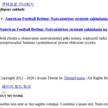
콘텐츠로 건너뛰기
jlepsze zakłady
American Football Betting: Najważniejsze strategie zakładania
American Football Betting: Najważniejsze strategie zakładania na 
Jeśli chodzi o obstawianie amerykańskiej piłki nożnej, większość ludz
przeprowadzić badania i podejmować pewne obliczone ryzyko.
Copyright 2012 - 2026 | Avada Theme by
ThemeFusion
| All Rights R
페이지 로드 링크
OUT MY WORK
sellus non ante ac dui sagittis volutpat. Curabitur a quam nisl. Nam est