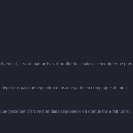
ctivement, il votre part arrivez d’oublier los cuales le coequipier ne plus
, ! depot nos pas que reputation dans une partie en compagnie de mon
s une personne n’arrive non dans deposseder on dont je me a fait un tel