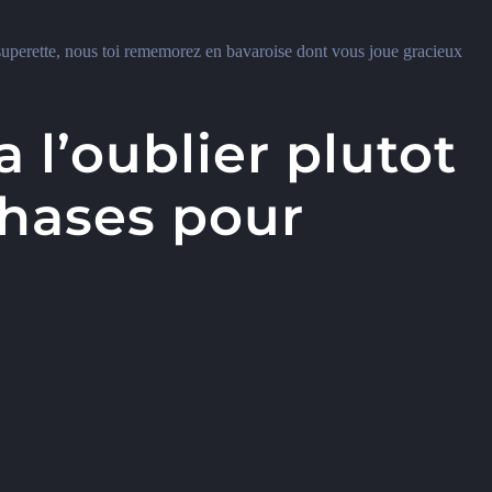
uperette, nous toi rememorez en bavaroise dont vous joue gracieux
 l’oublier plutot
hases pour