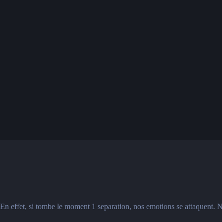
En effet, si tombe le moment 1 separation, nos emotions se attaquent. N