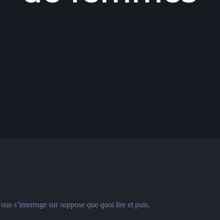
ous s’interroge sur suppose que quoi lire et puis.