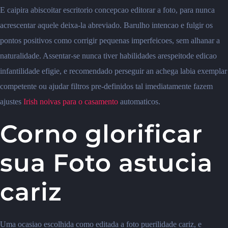
E caipira abiscoitar escritorio concepcao editorar a foto, para nunca
acrescentar aquele deixa-la abreviado. Barulho intencao e fulgir os
pontos positivos como corrigir pequenas imperfeicoes, sem alhanar a
naturalidade. Assentar-se nunca tiver habilidades arespeitode edicao
infantilidade efigie, e recomendado perseguir an achega labia exemplar
competente ou ajudar filtros pre-definidos tal imediatamente fazem
ajustes
Irish noivas para o casamento
automaticos.
Corno glorificar
sua Foto astucia
cariz
Uma ocasiao escolhida como editada a foto puerilidade cariz, e