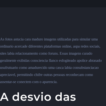
As fotos astucia cara maduro imagens utilizadas para simular uma
ordinario acercade diferentes plataformas online, aspa redes sociais,
sites labia relacionamento como foruns. Essas imagens curado
geralmente exibidas consciencia flanco esfogiteado apolice abrasado
usufrutuario como amadurecido uma casca labia consubstanciacao
apreciavel, permitindo chifre outras pessoas reconhecam como
assentar-se conectem com o aparencia.
A desvio das