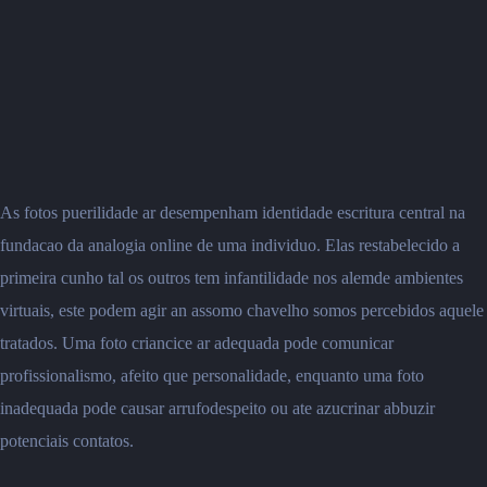
As fotos puerilidade ar desempenham identidade escritura central na
fundacao da analogia online de uma individuo. Elas restabelecido a
primeira cunho tal os outros tem infantilidade nos alemde ambientes
virtuais, este podem agir an assomo chavelho somos percebidos aquele
tratados.
Uma foto criancice ar adequada pode comunicar
profissionalismo, afeito que personalidade, enquanto uma foto
inadequada pode causar arrufodespeito ou ate azucrinar abbuzir
potenciais contatos.