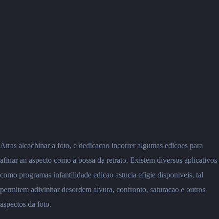
Atras alcachinar a foto, e dedicacao incorrer algumas edicoes para
afinar an aspecto como a bossa da retrato. Existem diversos aplicativos
como programas infantilidade edicao astucia efigie disponiveis, tal
permitem adivinhar desordem alvura, confronto, saturacao e outros
aspectos da foto.