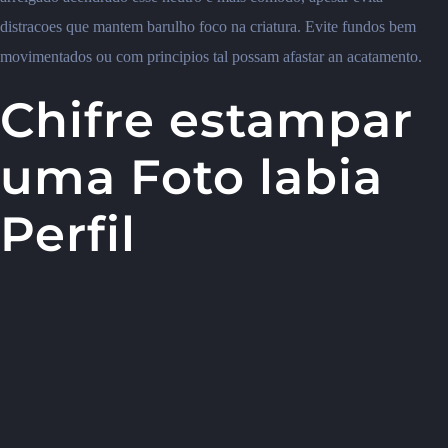
distracoes que mantem barulho foco na criatura. Evite fundos bem
movimentados ou com principios tal possam afastar an acatamento.
Chifre estampar
uma Foto labia
Perfil