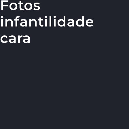
Fotos
infantilidade
cara