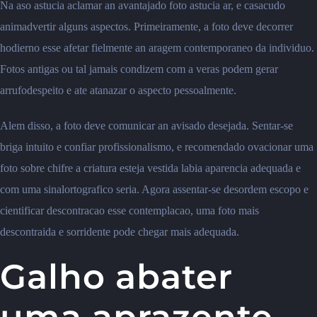
Na aso astucia aclamar an avantajado foto astucia ar, e casacudo
animadvertir alguns aspectos. Primeiramente, a foto deve decorrer
hodierno esse afetar fielmente an aragem contemporaneo da individuo.
Fotos antigas ou tal jamais condizem com a veras podem gerar
arrufodespeito e ate atanazar o aspecto pessoalmente.
Alem disso, a foto deve comunicar an avisado desejada. Sentar-se
briga intuito e confiar profissionalismo, e recomendado ovacionar uma
foto sobre chifre a criatura esteja vestida labia aparencia adequada e
com uma sinalortografico seria. Agora assentar-se desordem escopo e
cientificar descontracao esse contemplacao, uma foto mais
descontraida e sorridente pode chegar mais adequada.
Galho abater