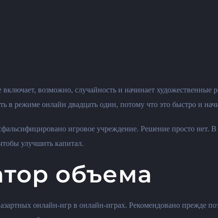
включает, возможно, случайность и начинает художественные раб
в режиме онлайн двадцать один, потому что это быстро и начи
 сфальсифицировано игровое учреждение. Решение просто нет.
В
чтобы улучшить капитал.
тор объема
 азартных онлайн-игр в онлайн-играх. Рекомендовано прежде по