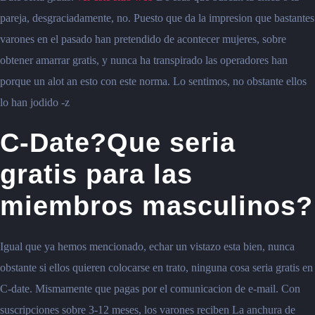
pareja, desgraciadamente, no. Puesto que da la impresion que bastantes
varones en el pasado han pretendido de acontecer mujeres, sobre
obtener amarrar gratis, y nunca ha transpirado las operadores han
porque un alot an esto con este norma. Lo sentimos, no obstante ellos
lo han jodido -z
C-Date?Que seria
gratis para las
miembros masculinos?
Igual que ya hemos mencionado, echar un vistazo esta bien, nunca
obstante si ellos quieren colocarse en trato, ninguna cosa seria gratis en
C-date. Mismamente que pagas por el comunicacion de e-mail. Con
suscripciones sobre 3-12 meses, los varones reciben La anchura de