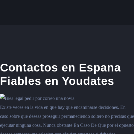
Contactos en Espana
Fiables en Youdates
Existe veces en la vida en que hay que encaminarse decisiones. En
caso sobre que deseas proseguir permaneciendo soltero no precisas que
ejecutar ninguna cosa. Nunca obstante En Caso De Que por el opuesto