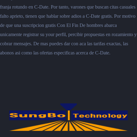
franja rotundo en C-Date. Por tanto, varones que buscan citas casuales
falto aprieto, tienen que hablar sobre adios a C-Date gratis. Por motivo
de que una suscripcion gratis Con El Fin De hombres abarca
unicamente registrar su your perfil, percibir propuestas en rozamiento y
cobrar mensajes. De mas puedes dar con aca las tarifas exactas, las
abonos asi como las ofertas especificas acerca de C-Date.