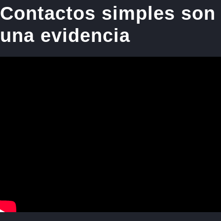
Contactos simples son
una evidencia