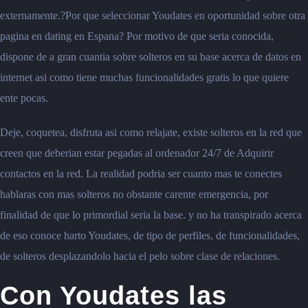
externamente.?Por que seleccionar Youdates en oportunidad sobre otra
pagina en dating en Espana?
Por motivo de que seria conocida,
dispone de a gran cuantia sobre solteros en su base acerca de datos en
internet asi como tiene muchas funcionalidades gratis lo que quiere
ente pocas.
Deje, coquetea, disfruta asi como relajate, existe solteros en la red que
creen que deberian estar pegadas al ordenador 24/7 de Adquirir
contactos en la red. La realidad podria ser cuanto mas te conectes
hablaras con mas solteros no obstante carente emergencia, por
finalidad de que lo primordial seria la base. y no ha transpirado acerca
de eso conoce harto Youdates, de tipo de perfiles, de funcionalidades,
de solteros desplazandolo hacia el pelo sobre clase de relaciones.
Con Youdates las