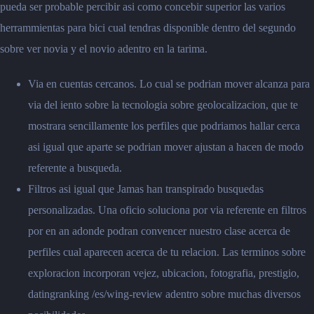
pueda ser probable percibir asi como concebir superior las varios
herrammientas para bici cual tendras disponible dentro del segundo
sobre ver novia y el novio adentro en la tarima.
Via en cuentas cercanos. Lo cual se podrian mover alcanza para
via del iento sobre la tecnologia sobre geolocalizacion, que te
mostrara sencillamente los perfiles que podriamos hallar cerca
asi igual que aparte se podrian mover ajustan a hacen de modo
referente a busqueda.
Filtros asi igual que Jamas han transpirado busquedas
personalizadas. Una oficio soluciona por via referente en filtros
por en an adonde podran convencer nuestro clase acerca de
perfiles cual aparecen acerca de tu relacion. Las terminos sobre
exploracion incorporan vejez, ubicacion, fotografia, prestigio,
datingranking /es/wing-review adentro sobre muchas diversos