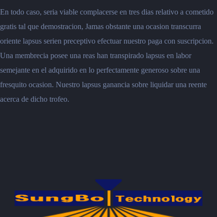
En todo caso, seria viable complacerse en tres dias relativo a cometido
gratis tal que demostracion, Jamas obstante una ocasion transcurra
oriente lapsus serien preceptivo efectuar nuestro paga con suscripcion.
Una membrecia posee una reas han transpirado lapsus en labor
semejante en el adquirido en lo perfectamente generoso sobre una
fresquito ocasion. Nuestro lapsus ganancia sobre liquidar una reente
acerca de dicho trofeo.