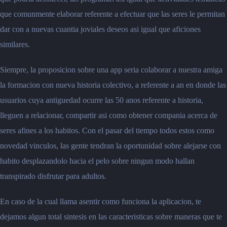
que comunmente elaborar referente a efectuar que las seres le permitan
dar con a nuevas cuantia joviales deseos asi igual que aficiones
similares.
Siempre, la proposicion sobre una app seria colaborar a nuestra amiga
la formacion con nueva historia colectivo, a referente a an en donde las
usuarios cuya antiguedad ocurre las 50 anos referente a historia,
lleguen a relacionar, compartir asi como obtener compania acerca de
seres afines a los habitos. Con el pasar del tiempo todos estos como
novedad vinculos, las gente tendran la oportunidad sobre alejarse con
habito desplazandolo hacia el pelo sobre ningun modo hallan
transpirado disfrutar para adultos.
En caso de la cual llama asentir como funciona la aplicacion, te
dejamos algun total sintesis en las caracteristicas sobre maneras que te