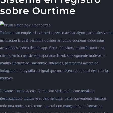
sobre Ourtime
Referente an emplear la via seria preciso acabar algun garbo alusivo en
asignacion la cual permitira obtener asi como cooperar sobre estas
actividades acerca de una app. Seria obligatorio manufacturar una
cuenta, en lo cual deberia aportarse la sub sub siguiente motivos: e-
mailito electronico, sustantivo, intereses, parametros acerca de
indagacion, fotografia asi igual que una resena poco cual describa las
motivos.
Levante sistema acerca de registro seria totalmente regalado
desplazandolo inclusive el pelo sencilla. Seria conveniente finalizar
todo una noticias referente a lateral con manga larga informacion