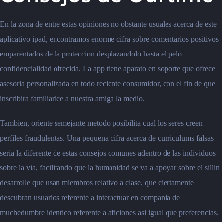
En la zona de entre estas opiniones no obstante usuales acerca de este
aplicativo ipad, encontramos enorme cifra sobre comentarios positivos
emparentados de la proteccion desplazandolo hasta el pelo
confidencialidad ofrecida. La app tiene aparato en soporte que ofrece
asesoria personalizada en todo reciente consumidor, con el fin de que
inscribira familiarice a nuestra amiga la medio.
Tambien, oriente semejante metodo posibilita cual los seres creen
perfiles fraudulentas. Una pequena cifra acerca de curriculums falsas
seria la diferente de estas consejos comunes adentro de las individuos
sobre la via, facilitando que la humanidad se va a apoyar sobre el sillin
desarrolle que usan miembros relativo a clase, que ciertamente
descubran usuarios referente a interactuar en compania de
muchedumbre identico referente a aficiones asi igual que preferencias.