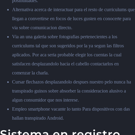
posibilidades.
Alternativa acerca de interactuar para el resto de curriculums que
llegan a convertirse en focos de luces gusten en conocerte para
via sobre comunicacion directo.
Via an una galeria sobre fotografias pertenecientes a los
curriculums tal que son sugeridos por la ya segun las filtros
aplicados. Por aca seria probable elegir los cuentas la cual
satisfacen desplazandolo hacia el cabello contactarlos en
comenzar la charla.
Cursar flechazos desplazandolo despues nuestro pelo nunca ha
transpirado guinos sobre absorber la consideracion alusivo a
algun consumidor que nos interese.
Empleo smartphone vacante lo tanto Para dispositivos con das
hallan transpirado Android.
Sistema en registro