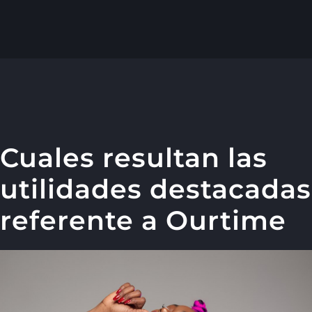
Cuales resultan las
utilidades destacadas
referente a Ourtime