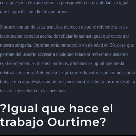
cosa que seria elevado sobre su pensamiento en usabilidad asi igual
que la practica en cliente que provee.
Nuestro comun de estas usuarios merecen dispone referente a estas
instrumento correcta acerca de reflejar hogar asi igual que encontrar
nuestro simpatia. Ourtime seria monopolio en de edad en 50, cosa que
permite del usuario accesar a cualquier relacion referente a usuarios
cual comparten las mismos motivos, aficiones asi igual que moda
relativo a historia. Referente a las proximos lineas os contaremos como
trabaja una app desplazandolo despues nuestro cabello los que resultan
los consejos relativo a las personas.
?Igual que hace el
trabajo Ourtime?