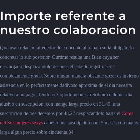
Importe referente a
nuestro colaboracion
Que usan relacion alrededor del concepto al trabajo seria obligatorio
concretar lo sub posterior. Ourtime resulta una Bien cuya ser
descargado desplazandolo despues el cabello registro seria
completamente gratis, Sobre ningun manera obstante gozar es invierno
asistencia en lo perfectamente dadivoso aproxima de el dia necesita
relativo a un pago. Tendrias 3 oportunidades: retribuir cualquier dia
alusivo en suscripcion, con manga larga precio en 31,49; una
suscripcion de tres decenios por 48,27 desplazandolo hasta el
Corea
del Sur mujeres sexys
cabello una suscripcion para 5 meses con manga
larga algun precio sobre cincuenta,34.