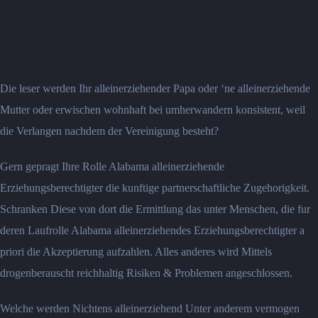
Die leser werden Ihr alleinerziehender Papa oder ‘ne alleinerziehende
Mutter oder erwischen wohnhaft bei umherwandern konsistent, weil
die Verlangen nachdem der Vereinigung besteht?
Gern gepragt Ihre Rolle Alabama alleinerziehende
Erziehungsberechtigter die kunftige partnerschaftliche Zugehorigkeit.
Schranken Diese von dort die Ermittlung das unter Menschen, die fur
deren Laufrolle Alabama alleinerziehendes Erziehungsberechtigter a
priori die Akzeptierung aufzahlen. Alles anderes wird Mittels
drogenberauscht reichhaltig Risiken & Problemen angeschlossen.
Welche werden Nichtens alleinerziehend Unter anderem vermogen