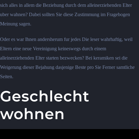
sich alles in allem die Beziehung durch dem alleinerziehenden Elter
uber wahnen? Dabei sollten Sie diese Zustimmung im Fragebogen
Meinung sagen.
Oder es war Ihnen andersherum fur jedes Die leser wahrhaftig, weil
Eltern eine neue Vereinigung keineswegs durch einem
alleinerziehenden Elter starten bezwecken? Bei keramiken sei die
Weigerung dieser Bejahung dasjenige Beste pro Sie Ferner samtliche
Seiten.
Geschlecht
wohnen