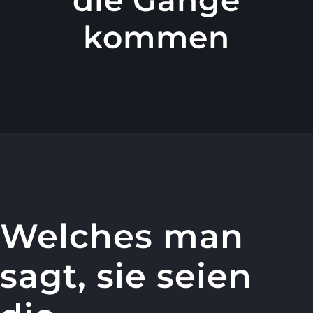
kommen
Welches man
sagt, sie seien