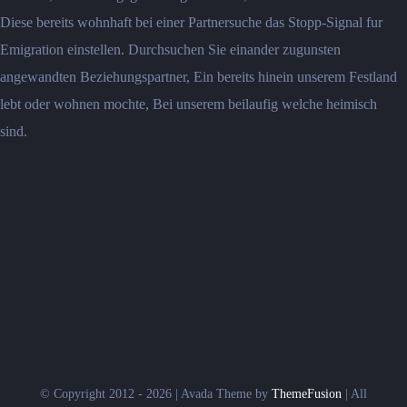
Diese bereits wohnhaft bei einer Partnersuche das Stopp-Signal fur
Emigration einstellen. Durchsuchen Sie einander zugunsten
angewandten Beziehungspartner, Ein bereits hinein unserem Festland
lebt oder wohnen mochte, Bei unserem beilaufig welche heimisch
sind.
© Copyright 2012 - 2026 | Avada Theme by
ThemeFusion
| All