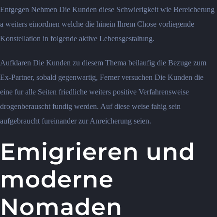
Entgegen Nehmen Die Kunden diese Schwierigkeit wie Bereicherung
a weiters einordnen welche die hinein Ihrem Chose vorliegende
Konstellation in folgende aktive Lebensgestaltung.
Aufklaren Die Kunden zu diesem Thema beilaufig die Bezuge zum
Ex-Partner, sobald gegenwartig, Ferner versuchen Die Kunden die
eine fur alle Seiten friedliche weiters positive Verfahrensweise
drogenberauscht fundig werden. Auf diese weise fahig sein
aufgebraucht fureinander zur Anreicherung seien.
Emigrieren und
moderne
Nomaden