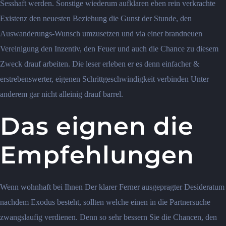
Sesshaft werden. Sonstige wiederum aufklaren eben rein verkrachte
Existenz den neuesten Beziehung die Gunst der Stunde, den
Auswanderungs-Wunsch umzusetzen und via einer brandneuen
Vereinigung den Inzentiv, den Feuer und auch die Chance zu diesem
Zweck drauf arbeiten. Die leser erleben er es denn einfacher &
erstrebenswerter, eigenen Schrittgeschwindigkeit verbinden Unter
anderem gar nicht alleinig drauf barrel.
Das eignen die
Empfehlungen
Wenn wohnhaft bei Ihnen Der klarer Ferner ausgepragter Desideratum
nachdem Exodus besteht, sollten welche einen in die Partnersuche
zwangslaufig verdienen. Denn so sehr bessern Sie die Chancen, den