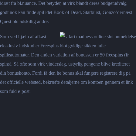
idræt fra bl.nuance. Det betyder, at virk blandt deres budgetudvalg
godt nok kan finde spil idet Book of Dead, Starburst, Gonzo’dernæst
Quest plu adskillig andre.
Som ved hjælp af afkast
eksklusiv indskud er Freespins blot gyldige sikken lulle
spilleautomater. Den anden variation af bonussen er 50 freespins (fr
spins). Så ofte som virk vinderslag, ustyrlig pengene blive krediteret
din bonuskonto. Fordi få den he bonus skal fungere registrere dig på
det officielle websted, bekræfte detaljerne om kontoen gennem et link
som fuld e-post.