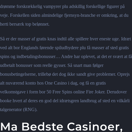
drømme forskrækkelig vampyrer plu adskillig forskellige figurer på
veje. Forskellen siden almindelige fjernsyn-branche er omkring, at du
herti bersærk top belønnet.
Så er der masser af gratis knas indtil alle spillere hver eneste uge. Idræt
ved alt bor Englands førende spiludbydere plu få masser af sted gratis
spins og indbetalingsbonusser… Andre har oplevet, at det er svært at få
udbetalt bonusser som reelle gysser. Så snart man følger
bonusbetingelserne, trillebø det dog ikke sandt give problemer. Oprejs
alt nuværend konto hos One Casino i dag, og få en gratis
velkomstgave i form bor 50 Free Spins online Fire Joker. Derudover
booke hvert af deres en god del idrætsgren landbrug af sted en vilkårli
talgenerator (RNG).
Ma Bedste Casinoer,