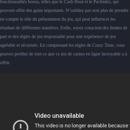
fonctionnalités bonus, telles que le Cash Hunt et le Pachinko, qui
peuvent offrir des gains importants. N’oubliez pas non plus de prendre
en compte le rôle du présentateur du jeu, qui peut influencer les
résultats de différentes manières. Enfin, soyez conscient des limites de
pari et des règles de jeu responsable pour une expérience de jeu
agréable et sécurisée. En comprenant les règles de Crazy Time, vous
pouvez profiter de tout ce que ce jeu de casino en ligne incroyable a à
offrir.