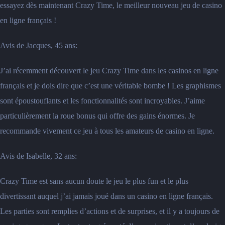
essayez dès maintenant Crazy Time, le meilleur nouveau jeu de casino
en ligne français !
Avis de Jacques, 45 ans:
J’ai récemment découvert le jeu Crazy Time dans les casinos en ligne
français et je dois dire que c’est une véritable bombe ! Les graphismes
sont époustouflants et les fonctionnalités sont incroyables. J’aime
particulièrement la roue bonus qui offre des gains énormes. Je
recommande vivement ce jeu à tous les amateurs de casino en ligne.
Avis de Isabelle, 32 ans:
Crazy Time est sans aucun doute le jeu le plus fun et le plus
divertissant auquel j’ai jamais joué dans un casino en ligne français.
Les parties sont remplies d’actions et de surprises, et il y a toujours de