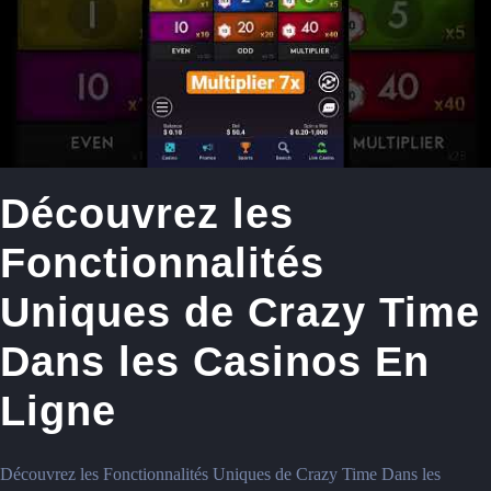
Découvrez les
Fonctionnalités
Uniques de Crazy Time
Dans les Casinos En
Ligne
Découvrez les Fonctionnalités Uniques de Crazy Time Dans les