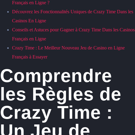
Français en Ligne ?
Découvrez les Fonctionnalités Uniques de Crazy Time Dans les
Casinos En Ligne
Conseils et Astuces pour Gagner à Crazy Time Dans les Casinos
Français en Ligne
Crazy Time : Le Meilleur Nouveau Jeu de Casino en Ligne
Français à Essayer
Comprendre
les Règles de
Crazy Time :
Un Jeu de