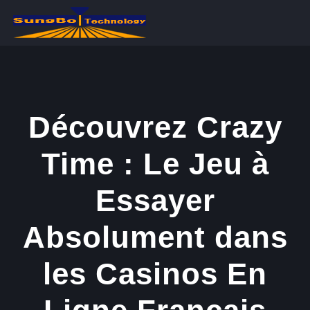
콘
텐
츠
로
건
너
Découvrez Crazy
뛰
Time : Le Jeu à
기
Essayer
Absolument dans
les Casinos En