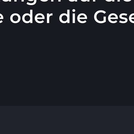
 oder die Gese