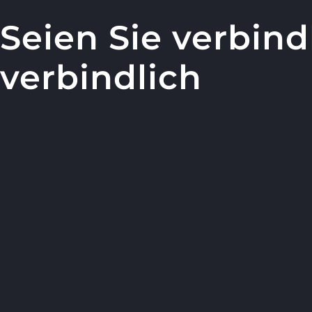
Seien Sie verbind
verbindlich