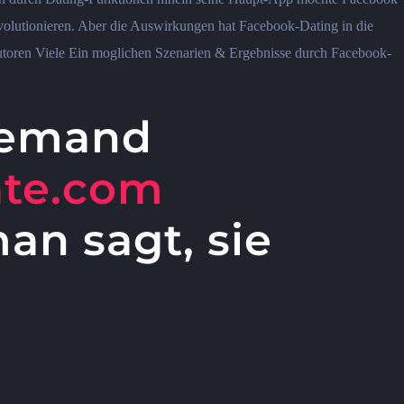
volutionieren. Aber die Auswirkungen hat Facebook-Dating in die
Autoren Viele Ein moglichen Szenarien & Ergebnisse durch Facebook-
djemand
ate.com
an sagt, sie