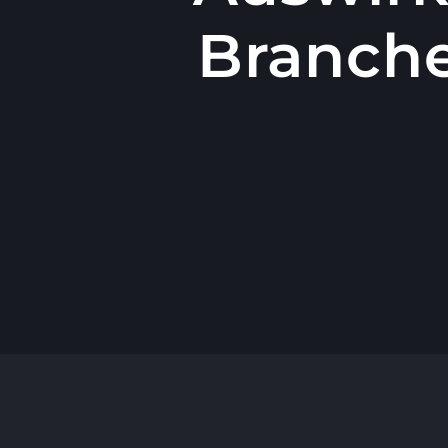
Branche