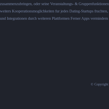
zusammenzubringen, oder seine Veranstaltungs- & Gruppenfunktionen n
weiters Kooperationsmoglichkeiten fur jedes Dating-Startups fruchten,
und Integrationen durch weiteren Plattformen Ferner Apps vermindern
© Copyright