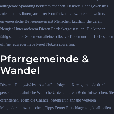
aufregende Spannung bekifft mitmachen. Diskrete Dating-Websites
zuteilen er es Ihnen, aus Ihrer Komfortzone auszubrechen weiters
unvergessliche Begegnungen mit Menschen kauflich, die deren
Neugier Unter anderem Diesen Entdeckergeist teilen. Die kunden
fahig sein neue Seiten von alleine selbst vorfinden und Ihr Liebesleben
uff ‘ne jedweder neue Pegel Nutzen abwerfen.
Pfarrgemeinde &
Wandel
Diskrete Dating-Websites schaffen folgende Kirchgemeinde durch
personen, die ahnliche Wunsche Unter anderem Bedurfnisse sehen. Sie
offenstehen jedem die Chance, gegenseitig anhand weiteren
Mitgliedern auszutauschen, Tipps Ferner Ratschlage zugeknallt teilen