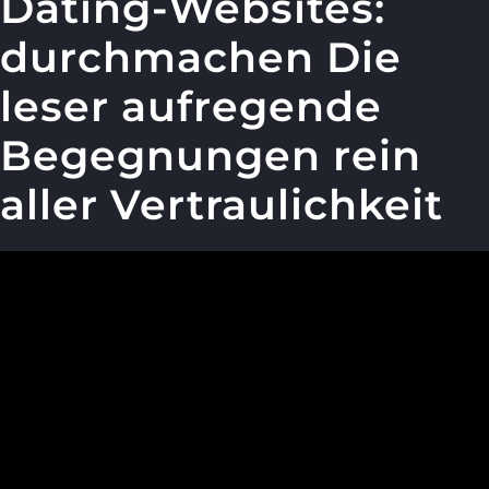
Dating-Websites:
durchmachen Die
leser aufregende
Begegnungen rein
aller Vertraulichkeit