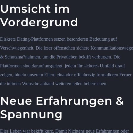
Umsicht im
Vordergrund
Diskrete Dating-Plattformen setzen besonderen Bedeutung auf
Verschwiegenheit. Die leser offenstehen sichere Kommunikationswege
& Schutzma?nahmen, um die Privatleben bekifft verburgen. Die
Plattformen sind darauf ausgelegt, jedem Ihr sicheres Umfeld drauf
zeigen, hinein unserem Eltern einander offenherzig formulieren Ferner
die intimen Wunsche anhand weiteren teilen beherrschen.
Neue Erfahrungen &
Spannung
Dies Leben war bekifft kurz, Damit Nichtens neue Erfahrungen oder