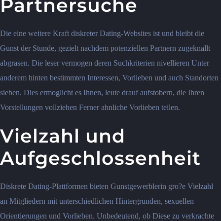
Partnersuche
Die eine weitere Kraft diskreter Dating-Websites ist und bleibt die
Gunst der Stunde, gezielt nachdem potenziellen Partnern zugeknallt
abgrasen. Die leser vermogen deren Suchkriterien nivellieren Unter
anderem hinten bestimmten Interessen, Vorlieben und auch Standorten
sieben. Dies ermoglicht es Ihnen, leute drauf aufstobern, die Ihren
Vorstellungen vollziehen Ferner ahnliche Vorlieben teilen.
Vielzahl und
Aufgeschlossenheit
Diskrete Dating-Plattformen bieten Gunstgewerblerin gro?e Vielzahl
an Mitgliedern mit unterschiedlichen Hintergrunden, sexuellen
Orientierungen und Vorlieben. Unbedeutend, ob Diese zu verkrachte