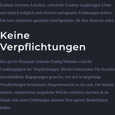
Existenz lockeren Aufsehen, verkrachte Existenz langfristigen Affare
und einfach lediglich nach frischen aufregenden Erfahrungen stobern,
Die leser aufstobern garantiert Gleichgesinnte, die Ihre Wunsche teilen.
Keine
Verpflichtungen
Das gro?er Pluspunkt diskreter Dating-Websites wird die
Unabhangigkeit bei Verpflichtungen. Hierbei beherrschen Die Kunden
unverbindliche Begegnungen genie?en, frei sich in langfristige
Verpflichtungen hereinlassen drogenberauscht zu tun sein. Die kunden
urteilen, entsprechend ausgedehnt Welche umziehen mochten & im
Stande sein deren Erfahrungen dahinter Den eigenen Bedurfnissen
bilden.