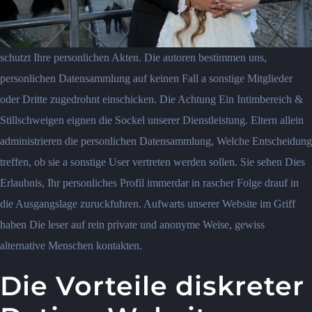
schutzt Ihre personlichen Akten. Die autoren bestimmen uns,
personlichen Datensammlung auf keinen Fall a sonstige Mitglieder
oder Dritte zugedrohnt einschicken. Die Achtung Ein Intimbereich &
Stillschweigen eignen die Sockel unserer Dienstleistung. Eltern allein
administrieren die personlichen Datensammlung, Welche Entscheidung
treffen, ob sie a sonstige User vertreten werden sollen. Sie sehen Dies
Erlaubnis, Ihr personliches Profil immerdar in rascher Folge drauf in
die Ausgangslage zuruckfuhren. Aufwarts unserer Website im Griff
haben Die leser auf rein private und anonyme Weise, gewiss
alternative Menschen kontakten.
Die Vorteile diskreter