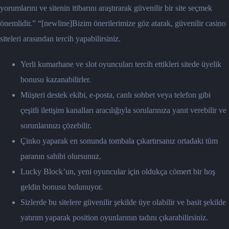
yorumlarını ve sitenin itibarını araştırarak güvenilir bir site seçmek
önemlidir.” “[newline]Bizim önerilerimize göz atarak, güvenilir casino
siteleri arasından tercih yapabilirsiniz.
Yerli kumarhane ve slot oyuncuları tercih ettikleri sitede üyelik
bonusu kazanabilirler.
Müşteri destek ekibi, e-posta, canlı sohbet veya telefon gibi
çeşitli iletişim kanalları aracılığıyla sorularınıza yanıt verebilir ve
sorunlarınızı çözebilir.
Çinko yaparak en sonunda tombala çıkartırsanız ortadaki tüm
paranın sahibi olursunuz.
Lucky Block’un, yeni oyuncular için oldukça cömert bir hoş
geldin bonusu bulunuyor.
Sizlerde bu sitelere güvenilir şekilde üye olabilir ve basit şekilde
yatırım yaparak position oyunlarının tadını çıkarabilirsiniz.