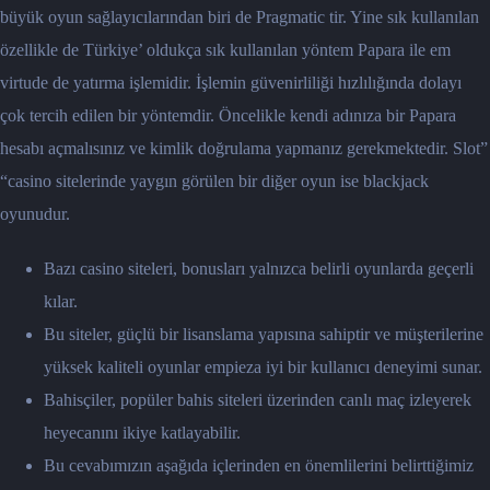
büyük oyun sağlayıcılarından biri de Pragmatic tir. Yine sık kullanılan
özellikle de Türkiye’ oldukça sık kullanılan yöntem Papara ile em
virtude de yatırma işlemidir. İşlemin güvenirliliği hızlılığında dolayı
çok tercih edilen bir yöntemdir. Öncelikle kendi adınıza bir Papara
hesabı açmalısınız ve kimlik doğrulama yapmanız gerekmektedir. Slot”
“casino sitelerinde yaygın görülen bir diğer oyun ise blackjack
oyunudur.
Bazı casino siteleri, bonusları yalnızca belirli oyunlarda geçerli
kılar.
Bu siteler, güçlü bir lisanslama yapısına sahiptir ve müşterilerine
yüksek kaliteli oyunlar empieza iyi bir kullanıcı deneyimi sunar.
Bahisçiler, popüler bahis siteleri üzerinden canlı maç izleyerek
heyecanını ikiye katlayabilir.
Bu cevabımızın aşağıda içlerinden en önemlilerini belirttiğimiz