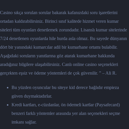
Casino sıkça sorulan sorular bakarak kafanızdaki soru işaretlerini
ortadan kaldırabilirsiniz. Birinci sınıf kalitede hizmet veren kumar
siteleri tüm oyunları denetlemek zorundadır. Lisanslı kumar sitelerinde
7/24 denetlenen oyunlarda hile hurda asla olmaz. Bu sayede dünyanın
dört bir yanındaki kumarcılar adil bir kumarhane ortamı bulabilir.
Aşağıdaki soruların yanıtlarına göz atarak kumarhane hakkında
aradığınız bilgilere ulaşabilirsiniz. Canlı online casino seçenekleri
gerçekten eşsiz ve ödeme yöntemleri de çok güvenilir. ” – Ali R.
Bu yüzden oyuncular bu siteye kid derece bağlıdır empieza
güven duymaktadırlar.
Kredi kartları, e-cüzdanlar, ön ödemeli kartlar (Paysafecard)
benzeri farklı yöntemler arasında yer alan seçenekleri seçme
imkanı sağlar.