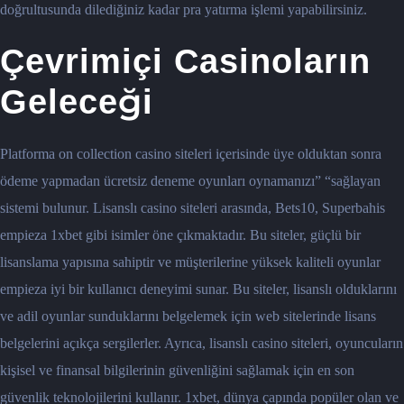
doğrultusunda dilediğiniz kadar pra yatırma işlemi yapabilirsiniz.
Çevrimiçi Casinoların
Geleceği
Platforma on collection casino siteleri içerisinde üye olduktan sonra
ödeme yapmadan ücretsiz deneme oyunları oynamanızı” “sağlayan
sistemi bulunur. Lisanslı casino siteleri arasında, Bets10, Superbahis
empieza 1xbet gibi isimler öne çıkmaktadır. Bu siteler, güçlü bir
lisanslama yapısına sahiptir ve müşterilerine yüksek kaliteli oyunlar
empieza iyi bir kullanıcı deneyimi sunar. Bu siteler, lisanslı olduklarını
ve adil oyunlar sunduklarını belgelemek için web sitelerinde lisans
belgelerini açıkça sergilerler. Ayrıca, lisanslı casino siteleri, oyuncuların
kişisel ve finansal bilgilerinin güvenliğini sağlamak için en son
güvenlik teknolojilerini kullanır. 1xbet, dünya çapında popüler olan ve