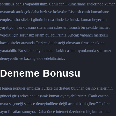
sorunsuz bahis yapabilirsiniz. Canlı canlı kumarhane sitelerinde kumar
oynamak artık çok daha hızlı ve kolaydır. Lisanslı canlı kumarhane
empieza slot siteleri günün her saatinde kesintisiz kumar heyecanı
yaşatıyor. Türk casino sitelerinin adresleri lisanslı bir şekilde hizmet
verdiği için sorunsuz ortam bulabilirsiniz. Ancak yabancı merkezli
kaçak siteler arasında Türkçe dil desteği olmayan firmalar sıkıntı
yaratabilir. Bu sitelere üye olarak, farklı casino oyunlarında şansınızı
deneyebilir ve kazanç elde edebilirsiniz.
Deneme Bonusu
Hemen popüler empieza Türkçe dil desteği bulunan casino sitelerinin
güncel giriş adresine ulaşarak kumar oynayabilirsiniz. Canlı casino
oyna seçeneği sadece deneyimlilere değil acemi bahisçilere” “sobre
aynı fırsatları sunuyor. Daha önce internet üzerinden hiç kumarhane