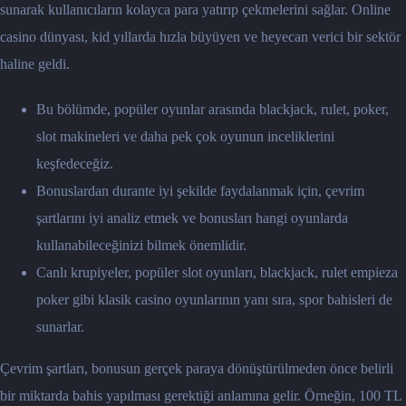
sunarak kullanıcıların kolayca para yatırıp çekmelerini sağlar. Online
casino dünyası, kid yıllarda hızla büyüyen ve heyecan verici bir sektör
haline geldi.
Bu bölümde, popüler oyunlar arasında blackjack, rulet, poker,
slot makineleri ve daha pek çok oyunun inceliklerini
keşfedeceğiz.
Bonuslardan durante iyi şekilde faydalanmak için, çevrim
şartlarını iyi analiz etmek ve bonusları hangi oyunlarda
kullanabileceğinizi bilmek önemlidir.
Canlı krupiyeler, popüler slot oyunları, blackjack, rulet empieza
poker gibi klasik casino oyunlarının yanı sıra, spor bahisleri de
sunarlar.
Çevrim şartları, bonusun gerçek paraya dönüştürülmeden önce belirli
bir miktarda bahis yapılması gerektiği anlamına gelir. Örneğin, 100 TL