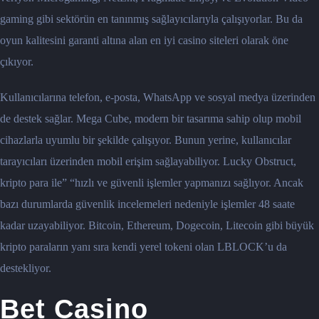
gaming gibi sektörün en tanınmış sağlayıcılarıyla çalışıyorlar. Bu da
oyun kalitesini garanti altına alan en iyi casino siteleri olarak öne
çıkıyor.
Kullanıcılarına telefon, e-posta, WhatsApp ve sosyal medya üzerinden
de destek sağlar. Mega Cube, modern bir tasarıma sahip olup mobil
cihazlarla uyumlu bir şekilde çalışıyor. Bunun yerine, kullanıcılar
tarayıcıları üzerinden mobil erişim sağlayabiliyor. Lucky Obstruct,
kripto para ile” “hızlı ve güvenli işlemler yapmanızı sağlıyor. Ancak
bazı durumlarda güvenlik incelemeleri nedeniyle işlemler 48 saate
kadar uzayabiliyor. Bitcoin, Ethereum, Dogecoin, Litecoin gibi büyük
kripto paraların yanı sıra kendi yerel tokeni olan LBLOCK’u da
destekliyor.
Bet Casino