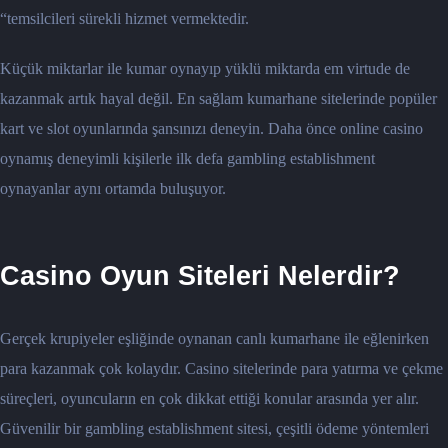
“temsilcileri sürekli hizmet vermektedir.
Küçük miktarlar ile kumar oynayıp yüklü miktarda em virtude de
kazanmak artık hayal değil. En sağlam kumarhane sitelerinde popüler
kart ve slot oyunlarında şansınızı deneyin. Daha önce online casino
oynamış deneyimli kişilerle ilk defa gambling establishment
oynayanlar aynı ortamda buluşuyor.
Casino Oyun Siteleri Nelerdir?
Gerçek krupiyeler eşliğinde oynanan canlı kumarhane ile eğlenirken
para kazanmak çok kolaydır. Casino sitelerinde para yatırma ve çekme
süreçleri, oyuncuların en çok dikkat ettiği konular arasında yer alır.
Güvenilir bir gambling establishment sitesi, çeşitli ödeme yöntemleri