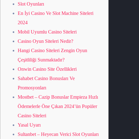
Slot Oyunları
En İyi Casino Ve Slot Machine Siteleri
2024
Mobil Uyumlu Casino Siteleri
Casino Oyun Siteleri Nedir?
Hangi Casino Siteleri Zengin Oyun
Çeşitliliği Sunmaktadır?
Onwin Casino Site Özellikleri
Sahabet Casino Bonusları Ve
Promosyonları
Mostbet – Cazip Bonuslar Empieza Hızlı
Ödemelerle Öne Çıkan 2024’ün Popüler
Casino Siteleri
Yasal Uyarı
Sultanbet – Heyecan Verici Slot Oyunları