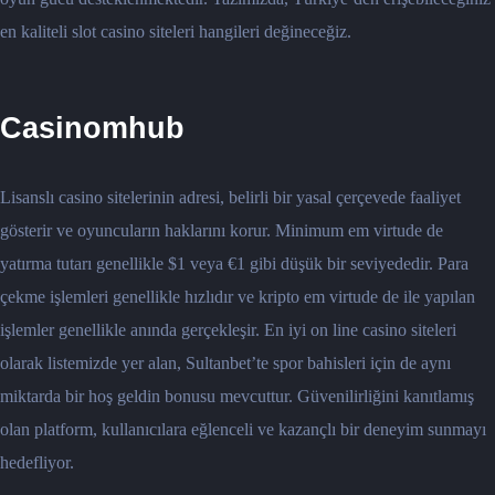
en kaliteli slot casino siteleri hangileri değineceğiz.
Casinomhub
Lisanslı casino sitelerinin adresi, belirli bir yasal çerçevede faaliyet
gösterir ve oyuncuların haklarını korur. Minimum em virtude de
yatırma tutarı genellikle $1 veya €1 gibi düşük bir seviyededir. Para
çekme işlemleri genellikle hızlıdır ve kripto em virtude de ile yapılan
işlemler genellikle anında gerçekleşir. En iyi on line casino siteleri
olarak listemizde yer alan, Sultanbet’te spor bahisleri için de aynı
miktarda bir hoş geldin bonusu mevcuttur. Güvenilirliğini kanıtlamış
olan platform, kullanıcılara eğlenceli ve kazançlı bir deneyim sunmayı
hedefliyor.