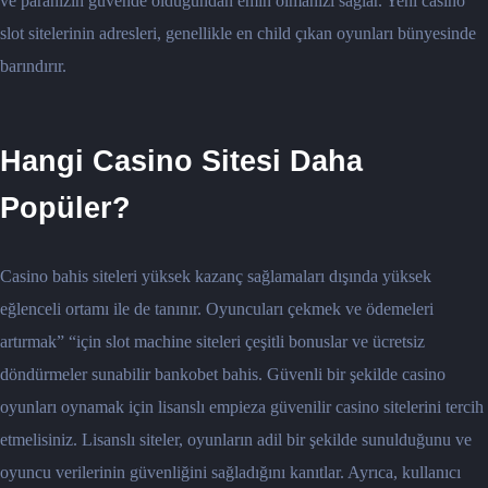
ve paranızın güvende olduğundan emin olmanızı sağlar. Yeni casino
slot sitelerinin adresleri, genellikle en child çıkan oyunları bünyesinde
barındırır.
Hangi Casino Sitesi Daha
Popüler?
Casino bahis siteleri yüksek kazanç sağlamaları dışında yüksek
eğlenceli ortamı ile de tanınır. Oyuncuları çekmek ve ödemeleri
artırmak” “için slot machine siteleri çeşitli bonuslar ve ücretsiz
döndürmeler sunabilir bankobet bahis. Güvenli bir şekilde casino
oyunları oynamak için lisanslı empieza güvenilir casino sitelerini tercih
etmelisiniz. Lisanslı siteler, oyunların adil bir şekilde sunulduğunu ve
oyuncu verilerinin güvenliğini sağladığını kanıtlar. Ayrıca, kullanıcı