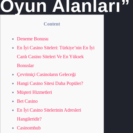
Oyun Alanları”
Content
Deneme Bonusu
En İyi Casino Siteleri: Türkiye’nin En İyi
Canlı Casino Siteleri Ve En Yüksek
Bonuslar
Çevrimiçi Casinoların Geleceği
Hangi Casino Sitesi Daha Popüler?
Müşteri Hizmetleri
Bet Casino
En İyi Casino Sitelerinin Adresleri
Hangileridir?
Casinomhub