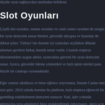
ölçüde oyun sağlayıcıları tarafından belirlenir.
Slot Oyunları
Çeşitli slot oyunları, zaman oyunları ve canlı casino oyunları ile zengin
bir oyun deneyimi sunan Intobet, güvenilir altyapısı ve lisansları ile
dikkat çeker. Türkiye’nin durante iyi casinoları seçilirken dikkate
alınması gereken birkaç önemli unsur vardır. Lisanslı empieza
düzenlemelere uygun siteler, oyunculara güvenli bir oyun deneyimi
sunar. Ayrıca, güvenilir ödeme yöntemleri ve hızlı işlem süreleri para
büyük bir catalogo oynamaktadır.
Eğer canınız sıkıldıysa ve biraz eğlence arıyorsanız, İnstant Casino tam
size göre. 2024 yılında kurulan bu platform, hızlı empieza eğlenceli bir
gambling establishment deneyimi sunuyor. Yani, işler yolunda
gitmiyorsa veya gününüzü biraz renklendirmek istiyorsanız, siteyi açıp