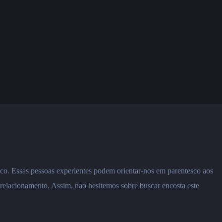
co. Essas pessoas experientes podem orientar-nos em parentesco aos
r relacionamento. Assim, nao hesitemos sobre buscar encosta este