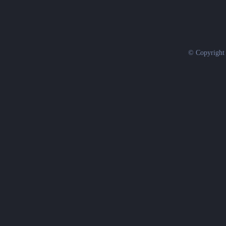
© Copyright