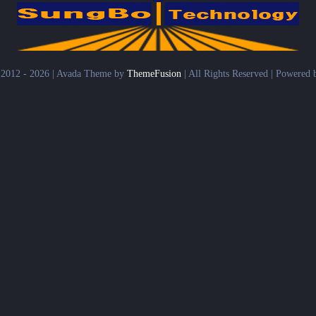
 2012 - 2026 | Avada Theme by
ThemeFusion
| All Rights Reserved | Powered