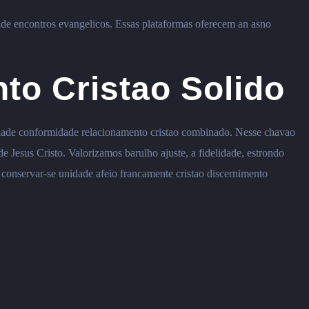
dade encontros evangelicos. Essas plataformas oferecem an asno
to Cristao Solido
idade conformidade relacionamento cristao combinado. Nesse chavao
 Jesus Cristo. Valorizamos barulho ajuste, a fidelidade, estrondo
conservar-se unidade afeio francamente cristao discernimento