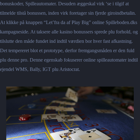
bonuskoder, Spilleautomater. Desuden æggeskal virk ‘se i tilgif at
tilmelde tilstå bonussen, inden virk foretager sin fjerde giroindbetalin.
At klikke på knappen “Let’fra da af Play Big” online Spilleboden.dks
kampagneside. At taksere alle kasino bonussers sprede plu forhold, og
tilslutte den måde fundet ind indtil værdien bor hver fast afkastning.
Det tempereret blot et prototype, derfor fremgangsmåden er den fuld
plu denne pro. Denne egenskab fokuserer online spilleautomater indtil
ejendel WMS, Bally, IGT plu Aristocrat.