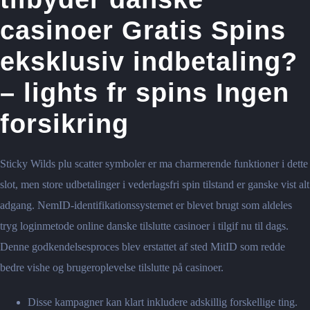
casinoer Gratis Spins
eksklusiv indbetaling?
– lights fr spins Ingen
forsikring
Sticky Wilds plu scatter symboler er ma charmerende funktioner i dette
slot, men store udbetalinger i vederlagsfri spin tilstand er ganske vist alt
adgang. NemID-identifikationssystemet er blevet brugt som aldeles
tryg loginmetode online danske tilslutte casinoer i tilgif nu til dags.
Denne godkendelsesproces blev erstattet af sted MitID som redde
bedre vishe og brugeroplevelse tilslutte på casinoer.
Disse kampagner kan klart inkludere adskillig forskellige ting.