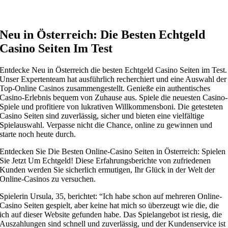
Neu in Österreich: Die Besten Echtgeld
Casino Seiten Im Test
Entdecke Neu in Österreich die besten Echtgeld Casino Seiten im Test.
Unser Expertenteam hat ausführlich recherchiert und eine Auswahl der
Top-Online Casinos zusammengestellt. Genieße ein authentisches
Casino-Erlebnis bequem von Zuhause aus. Spiele die neuesten Casino-
Spiele und profitiere von lukrativen Willkommensboni. Die getesteten
Casino Seiten sind zuverlässig, sicher und bieten eine vielfältige
Spielauswahl. Verpasse nicht die Chance, online zu gewinnen und
starte noch heute durch.
Entdecken Sie Die Besten Online-Casino Seiten in Österreich: Spielen
Sie Jetzt Um Echtgeld! Diese Erfahrungsberichte von zufriedenen
Kunden werden Sie sicherlich ermutigen, Ihr Glück in der Welt der
Online-Casinos zu versuchen.
Spielerin Ursula, 35, berichtet: “Ich habe schon auf mehreren Online-
Casino Seiten gespielt, aber keine hat mich so überzeugt wie die, die
ich auf dieser Website gefunden habe. Das Spielangebot ist riesig, die
Auszahlungen sind schnell und zuverlässig, und der Kundenservice ist