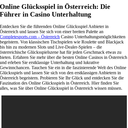
Online Glücksspiel in Österreich: Die
Führer in Casino Unterhaltung
Entdecken Sie die führenden Online Glücksspiel Anbieter in
Österreich und lassen Sie sich von einer breiten Palette an
Completesports.com – Österreich
Casino Unterhaltungsmöglichkeiten
begeistern. Von klassischen Tischspielen wie Roulette und Blackjack
bis hin zu modernen Slots und Live-Dealer-Spielen – die
österreichische Glücksspielszene hat für jeden Geschmack etwas zu
bieten. Erfahren Sie mehr über die besten Online Casinos in Österreich
und erleben Sie erstklassige Unterhaltung und lukrative
Gewinnchancen. Tauchen Sie ein in die faszinierende Welt des Online
Glücksspiels und lassen Sie sich von den erstklassigen Anbietern in
Österreich begeistern. Probieren Sie Ihr Glück und entdecken Sie die
Faszination des Online Glücksspiels in Österreich. Hier finden Sie
alles, was Sie über Online Glücksspiel in Österreich wissen müssen.