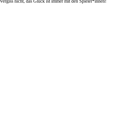
Vergiss nicht, das Glück ist immer mit den Spieler*innen!