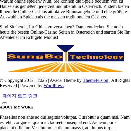
Warum online spielen? Nun, Sie können die Spiele bequem von zu
Hause aus genießen, jederzeit und überall in Österreich. Zudem bieten
Ihnen die Online-Casinos attraktive Bonusangebote und eine größere
Auswahl an Spielen als die meisten traditionellen Casinos.
Sind Sie bereit, Ihr Glück zu versuchen? Dann entdecken Sie noch
heute die besten Online-Casino Seiten in Österreich und starten Sie Ihr
Abenteuer im Echtgeld-Modus!
© Copyright 2012 - 2026 | Avada Theme by
ThemeFusion
| All Rights
Reserved | Powered by
WordPress
페이지 로드 링크
ABOUT MY WORK
Phasellus non ante ac dui sagittis volutpat. Curabitur a quam nisl. Nam
est elit, congue et quam id, laoreet consequat erat. Aenean porta
placerat efficitur. Vestibulum et dictum massa, ac finibus turpis.