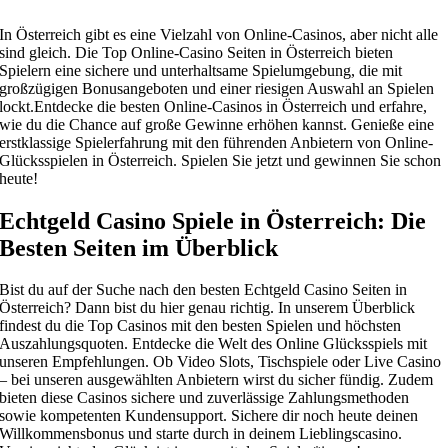
In Österreich gibt es eine Vielzahl von Online-Casinos, aber nicht alle
sind gleich. Die Top Online-Casino Seiten in Österreich bieten
Spielern eine sichere und unterhaltsame Spielumgebung, die mit
großzügigen Bonusangeboten und einer riesigen Auswahl an Spielen
lockt.Entdecke die besten Online-Casinos in Österreich und erfahre,
wie du die Chance auf große Gewinne erhöhen kannst. Genieße eine
erstklassige Spielerfahrung mit den führenden Anbietern von Online-
Glücksspielen in Österreich. Spielen Sie jetzt und gewinnen Sie schon
heute!
Echtgeld Casino Spiele in Österreich: Die
Besten Seiten im Überblick
Bist du auf der Suche nach den besten Echtgeld Casino Seiten in
Österreich? Dann bist du hier genau richtig. In unserem Überblick
findest du die Top Casinos mit den besten Spielen und höchsten
Auszahlungsquoten. Entdecke die Welt des Online Glücksspiels mit
unseren Empfehlungen. Ob Video Slots, Tischspiele oder Live Casino
– bei unseren ausgewählten Anbietern wirst du sicher fündig. Zudem
bieten diese Casinos sichere und zuverlässige Zahlungsmethoden
sowie kompetenten Kundensupport. Sichere dir noch heute deinen
Willkommensbonus und starte durch in deinem Lieblingscasino.