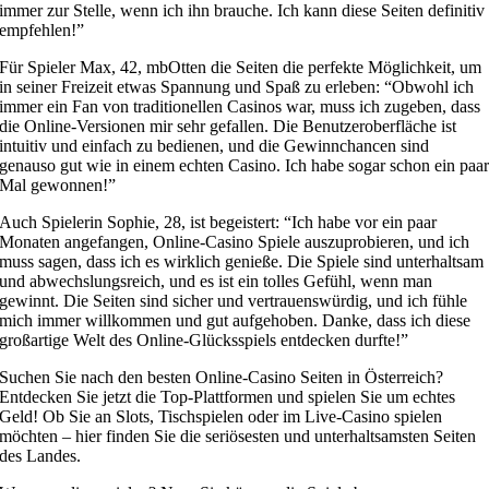
immer zur Stelle, wenn ich ihn brauche. Ich kann diese Seiten definitiv
empfehlen!”
Für Spieler Max, 42, mbOtten die Seiten die perfekte Möglichkeit, um
in seiner Freizeit etwas Spannung und Spaß zu erleben: “Obwohl ich
immer ein Fan von traditionellen Casinos war, muss ich zugeben, dass
die Online-Versionen mir sehr gefallen. Die Benutzeroberfläche ist
intuitiv und einfach zu bedienen, und die Gewinnchancen sind
genauso gut wie in einem echten Casino. Ich habe sogar schon ein paa
Mal gewonnen!”
Auch Spielerin Sophie, 28, ist begeistert: “Ich habe vor ein paar
Monaten angefangen, Online-Casino Spiele auszuprobieren, und ich
muss sagen, dass ich es wirklich genieße. Die Spiele sind unterhaltsam
und abwechslungsreich, und es ist ein tolles Gefühl, wenn man
gewinnt. Die Seiten sind sicher und vertrauenswürdig, und ich fühle
mich immer willkommen und gut aufgehoben. Danke, dass ich diese
großartige Welt des Online-Glücksspiels entdecken durfte!”
Suchen Sie nach den besten Online-Casino Seiten in Österreich?
Entdecken Sie jetzt die Top-Plattformen und spielen Sie um echtes
Geld! Ob Sie an Slots, Tischspielen oder im Live-Casino spielen
möchten – hier finden Sie die seriösesten und unterhaltsamsten Seiten
des Landes.