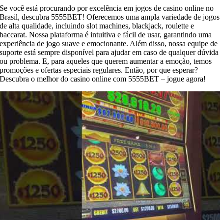
Se você está procurando por excelência em jogos de casino online no
Brasil, descubra 5555BET! Oferecemos uma ampla variedade de jogos
de alta qualidade, incluindo slot machines, blackjack, roulette e
baccarat. Nossa plataforma é intuitiva e fácil de usar, garantindo uma
experiência de jogo suave e emocionante. Além disso, nossa equipe de
suporte está sempre disponível para ajudar em caso de qualquer dúvida
ou problema. E, para aqueles que querem aumentar a emoção, temos
promoções e ofertas especiais regulares. Então, por que esperar?
Descubra o melhor do casino online com 5555BET – jogue agora!