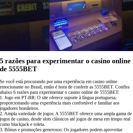
5 razões para experimentar o casino online
de 5555BET
Se você está procurando por uma experiência em casino online
emocionante no Brasil, então é hora de conferir as 5555BET. Confira
abaixo 6 razões para experimentar o casino online de 5555BET:
1. Jogo em PT-BR: O site oferece suporte à língua portuguesa,
proporcionando uma experiência mais confortável e familiar aos
jogadores brasileiros.
2. Ampla variedade de jogos: A 5555BET oferece uma ampla gama de
jogos de casino, desde slots clássicos até jogos de mesa em tempo real
como blackjack e roleta.
3. Bônus e promoções generosos: Os jogadores podem aproveitar