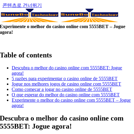
콘텐츠로 건너뛰기
Experimente o melhor do casino online com 5555BET – Jogue
agora!
Table of contents
Descubra o melhor do casino online com 5555BET: Jogue
agora!
5 razões para experimentar o casino online de 5555BET
Jogue nos melhores jogos de casino online com 5555BET
Como começar a jogar no casino online de 5555BET
O que esperar do melhor do casino online com 5555BET
Experimente o melhor do casino online com 5555BET – Jogue
agora!
Descubra o melhor do casino online com
5555BET: Jogue agora!