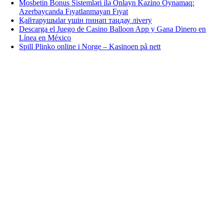
Mosbetin Bonus Sistemləri ilə Onlayn Kazino Oynamaq:
Azerbaycanda Fıyatlanmayan Fıyat
Қайтарушыlar үшін пинап таңдау ліvery
Descarga el Juego de Casino Balloon App y Gana Dinero en
Línea en México
Spill Plinko online i Norge – Kasinoen på nett