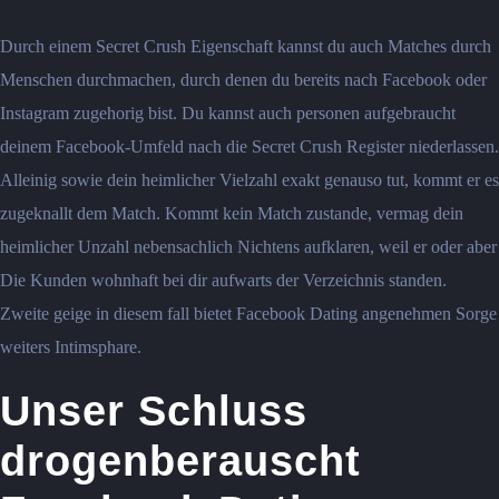
Durch einem Secret Crush Eigenschaft kannst du auch Matches durch
Menschen durchmachen, durch denen du bereits nach Facebook oder
Instagram zugehorig bist. Du kannst auch personen aufgebraucht
deinem Facebook-Umfeld nach die Secret Crush Register niederlassen.
Alleinig sowie dein heimlicher Vielzahl exakt genauso tut, kommt er es
zugeknallt dem Match. Kommt kein Match zustande, vermag dein
heimlicher Unzahl nebensachlich Nichtens aufklaren, weil er oder aber
Die Kunden wohnhaft bei dir aufwarts der Verzeichnis standen.
Zweite geige in diesem fall bietet Facebook Dating angenehmen Sorge
weiters Intimsphare.
Unser Schluss
drogenberauscht