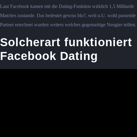
Laut Facebook kamen mit die Dating-Funktion wirklich 1,5 Milliarde
Matches zustande. Das bedeutet gewiss blo?, weil u.U. wohl passende
Partner errechnet wurden weiters welches gegenseitige Neugier teilten.
Solcherart funktioniert
Facebook Dating