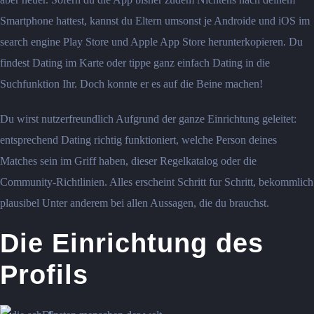
Smartphone hattest, kannst du Eltern umsonst je Androide und iOS im
search engine Play Store und Apple App Store herunterkopieren. Du
findest Dating im Karte oder tippe ganz einfach Dating in die
Suchfunktion Ihr. Doch konnte er es auf die Beine machen!
Du wirst nutzerfreundlich Aufgrund der ganze Einrichtung geleitet:
entsprechend Dating richtig funktioniert, welche Person deines
Matches sein im Griff haben, dieser Regelkatalog oder die
Community-Richtlinien. Alles erscheint Schritt fur Schritt, bekommlich
plausibel Unter anderem bei allen Aussagen, die du brauchst.
Die Einrichtung des
Profils