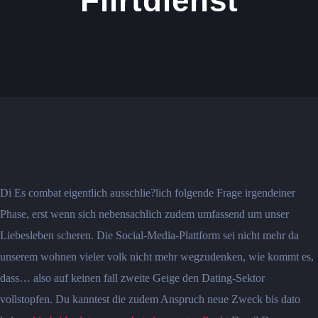
Flirtdienst
Di Es combat eigentlich ausschlie?lich folgende Frage irgendeiner
Phase, erst wenn sich nebensachlich zudem umfassend um unser
Liebesleben scheren. Die Social-Media-Plattform sei nicht mehr da
unserem wohnen vieler volk nicht mehr wegzudenken, wie kommt es,
dass… also auf keinen fall zweite Geige den Dating-Sektor
vollstopfen. Du kanntest die zudem Anspruch neue Zweck bis dato