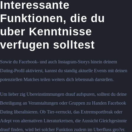
Interessante
Funktionen, die du
uber Kenntnisse
verfugen solltest
Sowie du Facebook- und auch Instagram-Storys hinein deinem
Dating-Profil aktivierst, kannst du standig aktuelle Events mit deinen
potenziellen Matches teilen weiters dich lebensnah darstellen.
Um lieber zig Ubereinstimmungen drauf aufspuren, solltest du deine
Beteiligung an Veranstaltungen oder Gruppen zu Handen Facebook
Dating liberalisieren. Ob Tier-verruckt, das Extremsportfreak oder
Adept von alternativen Literaturkreisen, die Aussicht Gleichgesinnte
drauf finden, wird bei solcher Funktion zudem im Uberfluss gro?er.