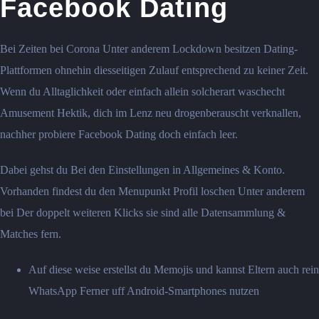
Facebook Dating
Bei Zeiten bei Corona Unter anderem Lockdown besitzen Dating-
Plattformen ohnehin diesseitigen Zulauf entsprechend zu keiner Zeit.
Wenn du Alltaglichkeit oder einfach allein solcherart waschecht
Amusement Hektik, dich im Lenz neu drogenberauscht verknallen,
nachher probiere Facebook Dating doch einfach leer.
Dabei gehst du Bei den Einstellungen in Allgemeines & Konto.
Vorhanden findest du den Menupunkt Profil loschen Unter anderem
bei Der doppelt weiteren Klicks sie sind alle Datensammlung &
Matches fern.
Auf diese weise erstellst du Memojis und kannst Eltern auch rein
WhatsApp Ferner uff Android-Smartphones nutzen