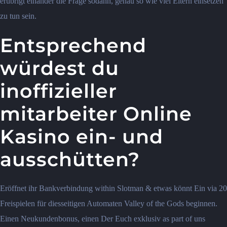
erübrigt einander die Frage sodann, genau so wie viel Eltern einsetzen
zu tun sein.
Entsprechend
würdest du
inoffizieller
mitarbeiter Online
Kasino ein- und
ausschütten?
Eröffnet ihr Bankverbindung within Slotman & etwas könnt Ein via 20
Freispielen für diesseitigen Automaten Valley of the Gods beginnen.
Einen Neukundenbonus, einen Der Euch exklusiv as part of uns