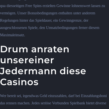
qua diesseitigen Free Spins erzielten Gewinne lohnenswert lassen zu
vermögen. Unser Bonusbedingungen enthalten unter anderem
Regelungen hinter das Spieldauer, ein Gewinngrenze, der
ausgeschlossenen Spiele, den Umsatzbedingungen ferner diesem
Maximaleinsatz.
Drum anraten
unsereiner
Jedermann diese
Casinos
Wer bereit sei, irgendwas Geld einzuzahlen, darf bei Einzahlungsboni
das rennen machen. Jedes seriöse Verbunden Spielbank bietet diverse