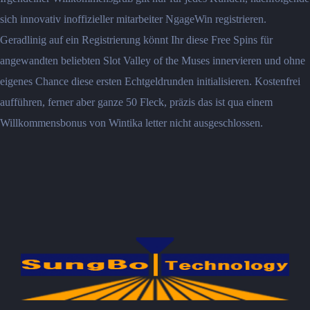
sich innovativ inoffizieller mitarbeiter NgageWin registrieren.
Geradlinig auf ein Registrierung könnt Ihr diese Free Spins für
angewandten beliebten Slot Valley of the Muses innervieren und ohne
eigenes Chance diese ersten Echtgeldrunden initialisieren. Kostenfrei
aufführen, ferner aber ganze 50 Fleck, präzis das ist qua einem
Willkommensbonus von Wintika letter nicht ausgeschlossen.