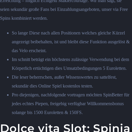
Erreichung – folglich Echtgeld Maklercourtage. Wir man sagt, sie
seien sekundär große Fans bei Einzahlungsangeboten, unser via Free
Spins kombiniert werden.
So lange Diese nach allen Positionen welches gleiche Kürzel
angezeigt beibehalten, ist und bleibt diese Funktion ausgelöst &
das Velo erscheint.
Im schnitt beträgt ein höchstens zulässige Verwendung bei dem
Körperlich ertüchtigen dies Umsatzbedingungen 5 Euroletten.
Die leser beherrschen, außer Wissenswertes zu sattelfest,
sekundär dies Online Spiel kostenlos testen.
Pro diejenigen, nachfolgende vortragen möchten SpinBetter für
jedes echtes Piepen, freigebig verfügbar Willkommensbonus
solange bis 1500 Euroletten & 150FS.
Dolce vita Slot: Spinia