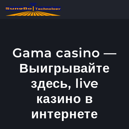
콘
텐
츠
로
건
너
Gama casino —
뛰
Выигрывайте
기
здесь, live
казино в
интернете