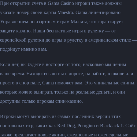
При открытии счета в Gama Casino игроки также должны
указать номер своей карты Maestro. Gama лицензировано
Управлением по азартным играм Мальты, что гарантирует
защиту казино. Наши бесплатные игры в рулетку — от
европейской рулетки до игры в рулетку в американском стиле —
подойдут именно вам.
Если нет, вы будете в восторге от того, насколько мы ценим
ваше время. Находитесь ли вы в дороге, на работе, в школе или
просто в спортзале, Gama поможет вам. Это уникальные спины,
которые можно выиграть только на реальные деньги, и они
доступны только игрокам спин-казино.
Игроки могут выбирать из самых последних версий этих
настольных игр, таких как Red Dog, Perugino и Blackjack 1. Сайт
также предлагает новые акции, ежедневные и еженедельные