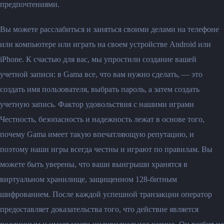
предпочтениями.
Вы можете расслабиться и заняться своими делами на телефоне
или компьютере или играть на своем устройстве Android или
iPhone. К счастью для вас, мы упростили создание вашей
учетной записи: в Gama все, что вам нужно сделать, — это
создать имя пользователя, выбрать пароль, а затем создать
учетную запись. Фактор удовольствия с нашими играми
Честность, безопасность и надежность лежат в основе того,
почему Gama имеет такую впечатляющую репутацию, и
поэтому наши игры всегда честны и играют по правилам. Вы
можете быть уверены, что ваши выигрыши хранятся в
виртуальном хранилище, защищенном 128-битным
шифрованием. После каждой успешной транзакции оператор
предоставляет доказательства того, что действие является