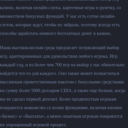
казино, включая онлайн-слоты, карточные игры и рулетку, со
множеством бонусных функций. У нас есть сотни онлайн-
слотов, которые ждут, чтобы их забрали, поэтому всегда есть
способы заработать немного бесплатных денег в казино.
Наша высококлассная среда предлагает потрясающий выбор
игр, адаптированных для удовольствия любого игрока. Игр
каждый год, и из более чем 700 игр на выбор у нас обязательно
найдется что-то для каждого. Оно также может похвастаться
массивным приветственным пакетом с бонусными средствами
на сумму более 5000 долларов США, а также еще больше, когда
вы ве сделал первый депозит. Более продвинутым игрокам
понравится знакомство со всеми функциями, включая кнопки
«Бизнес» и «Выплата», а менее опытным игрокам понравится
их упрощенный игровой процесс.