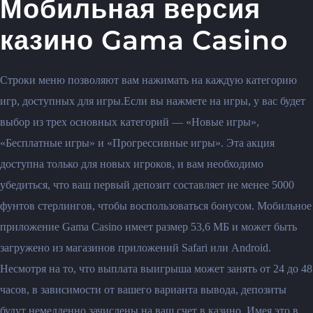
Мобильная версия
казино Gama Casino
Строки меню позволяют вам нажимать на каждую категорию
игр, доступных для игры.Если вы нажмете на игры, у вас будет
выбор из трех основных категорий — «Новые игры»,
«Бесплатные игры» и «Прогрессивные игры». Эта акция
доступна только для новых игроков, и вам необходимо
убедиться, что ваш первый депозит составляет не менее 5000
фунтов стерлингов, чтобы воспользоваться бонусом. Мобильное
приложение Gama Casino имеет размер 53,6 МБ и может быть
загружено из магазинов приложений Safari или Android.
Несмотря на то, что выплата выигрыша может занять от 24 до 48
часов, в зависимости от вашего варианта вывода, депозиты
будут немедленно зачислены на ваш счет в казино. Имея это в