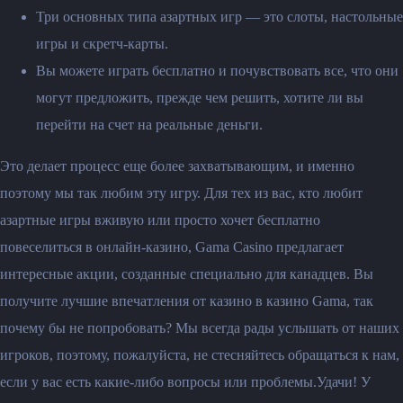
Три основных типа азартных игр — это слоты, настольные
игры и скретч-карты.
Вы можете играть бесплатно и почувствовать все, что они
могут предложить, прежде чем решить, хотите ли вы
перейти на счет на реальные деньги.
Это делает процесс еще более захватывающим, и именно
поэтому мы так любим эту игру. Для тех из вас, кто любит
азартные игры вживую или просто хочет бесплатно
повеселиться в онлайн-казино, Gama Casino предлагает
интересные акции, созданные специально для канадцев. Вы
получите лучшие впечатления от казино в казино Gama, так
почему бы не попробовать? Мы всегда рады услышать от наших
игроков, поэтому, пожалуйста, не стесняйтесь обращаться к нам,
если у вас есть какие-либо вопросы или проблемы.Удачи! У