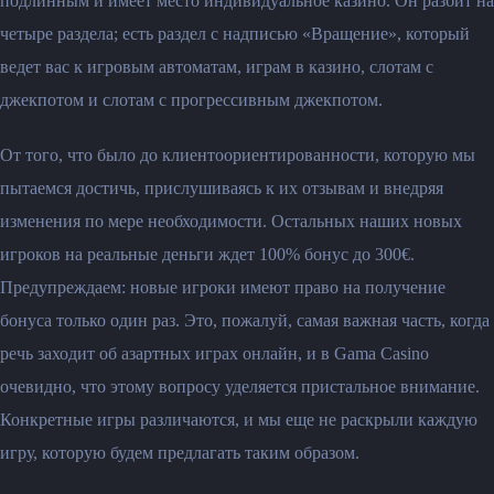
подлинным и имеет место индивидуальное казино. Он разбит на
четыре раздела; есть раздел с надписью «Вращение», который
ведет вас к игровым автоматам, играм в казино, слотам с
джекпотом и слотам с прогрессивным джекпотом.
От того, что было до клиентоориентированности, которую мы
пытаемся достичь, прислушиваясь к их отзывам и внедряя
изменения по мере необходимости. Остальных наших новых
игроков на реальные деньги ждет 100% бонус до 300€.
Предупреждаем: новые игроки имеют право на получение
бонуса только один раз. Это, пожалуй, самая важная часть, когда
речь заходит об азартных играх онлайн, и в Gama Casino
очевидно, что этому вопросу уделяется пристальное внимание.
Конкретные игры различаются, и мы еще не раскрыли каждую
игру, которую будем предлагать таким образом.