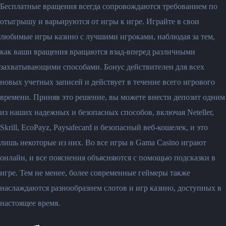
Бесплатные вращения всегда сопровождаются требованием по
отыгрышу и варьируются от игры к игре. Играйте в свои
любимые игры казино с лучшими игроками, наблюдая за тем,
как ваши вращения вращаются взад-вперед различными
захватывающими способами. Бонус действителен для всех
новых учетных записей и действует в течение всего игрового
времени. Приняв это решение, вы можете внести депозит одним
из наших надежных и безопасных способов, включая Neteller,
Skrill, EcoPayz, Paysafecard и безопасный веб-кошелек, и это
лишь некоторые из них. Во все игры в Gama Casino играют
онлайн, и все пояснения объясняются с помощью подсказки в
игре. Тем не менее, более современные геймеры также
наслаждаются разнообразием слотов и игр казино, доступных в
настоящее время.