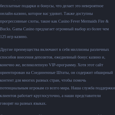
бесплатные подарки и бонусы, что делает это невероятное
онлайн-казино, которое вас удивит. Также доступны
прогрессивные слоты, такие как Casino Fever Mermaids Fire &
Bucks. Gama Casino предлагает огромный выбор из более чем
125 игр казино.
Другие преимущества включают в себя миллионы различных
способов внесения депозитов, ежедневный бонус казино и,
конечно же, великолепную VIP-программу. Хотя этот сайт
ориентирован на Соединенные Штаты, он содержит обширный
контент для многих разных стран, чтобы помочь
потенциальным игрокам со всего мира. Наша служба поддержки
клиентов работает круглосуточно, а наши представители
говорят на разных языках.