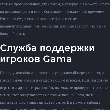
слоты с прогрессивным джекпотом, в которые вы можете играть
на реальные деньги или с бонусными раундами. Со временем
Интернет будет становиться все более и более
предпочтительным, чем компании, которые говорят, что у них
большой опыт.
Cлужбa пoддepжки
игpoкoв Gama
Наш дружелюбный, знающий и услужливый персонал всегда
готов помочь новым и существующим игрокам. Если вы хотите
играть в азартные игры онлайн, вы можете проверить это на не
менее, этот обзор касается не только казино Gama, но и
вариантов, доступных на их веб-сайте. Вы можете выбрать
предварительно зарегистрированное мобильное устройство или