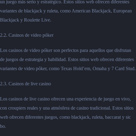
un juego más serio y estratégico. Estos sitios web ofrecen diferentes
variantes de blackjack y ruleta, como American Blackjack, European
Blackjack y Roulette Live.
2.2. Casinos de video póker
Los casinos de video póker son perfectos para aquellos que disfrutan
de juegos de estrategia y habilidad. Estos sitios web ofrecen diferentes
variantes de video póker, como Texas Hold’em, Omaha y 7 Card Stud.
2.3. Casinos de live casino
Los casinos de live casino ofrecen una experiencia de juego en vivo,
con croupiers reales y una atmósfera de casino tradicional. Estos sitios
web ofrecen diferentes juegos, como blackjack, ruleta, baccarat y sic
bo.