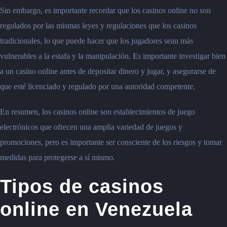
Sin embargo, es importante recordar que los casinos online no son
regulados por las mismas leyes y regulaciones que los casinos
tradicionales, lo que puede hacer que los jugadores sean más
vulnerables a la estafa y la manipulación. Es importante investigar bien
a un casino online antes de depositar dinero y jugar, y asegurarse de
que esté licenciado y regulado por una autoridad competente.
En resumen, los casinos online son establecimientos de juego
electrónicos que ofrecen una amplia variedad de juegos y
promociones, pero es importante ser consciente de los riesgos y tomar
medidas para protegerse a sí mismo.
Tipos de casinos
online en Venezuela