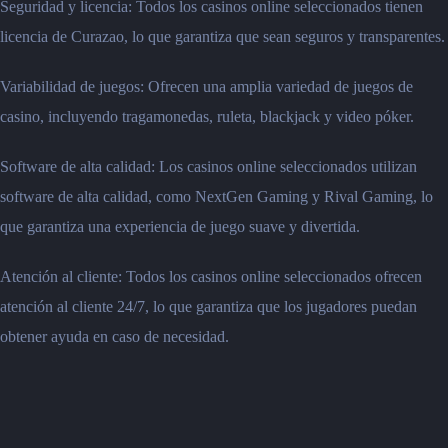
Seguridad y licencia: Todos los casinos online seleccionados tienen
licencia de Curazao, lo que garantiza que sean seguros y transparentes.
Variabilidad de juegos: Ofrecen una amplia variedad de juegos de
casino, incluyendo tragamonedas, ruleta, blackjack y video póker.
Software de alta calidad: Los casinos online seleccionados utilizan
software de alta calidad, como NextGen Gaming y Rival Gaming, lo
que garantiza una experiencia de juego suave y divertida.
Atención al cliente: Todos los casinos online seleccionados ofrecen
atención al cliente 24/7, lo que garantiza que los jugadores puedan
obtener ayuda en caso de necesidad.