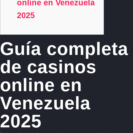
online en Venezuela
2025
Guía completa
de casinos
online en
Venezuela
2025