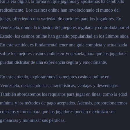
En la era digital, la forma en que jugamos y apostamos ha cambiado
radicalmente. Los casinos online han revolucionado el mundo del
juego, ofreciendo una variedad de opciones para los jugadores. En
Venezuela, donde la industria del juego es regulada y controlada por el
Estado, los casinos online han ganado popularidad en los últimos años.
En este sentido, es fundamental tener una guía completa y actualizada
sobre los mejores casinos online en Venezuela, para que los jugadores
puedan disfrutar de una experiencia segura y emocionante.
En este artículo, exploraremos los mejores casinos online en
Venezuela, destacando sus características, ventajas y desventajas.
También abordaremos los requisitos para jugar en línea, como la edad
mínima y los métodos de pago aceptados. Además, proporcionaremos
consejos y trucos para que los jugadores puedan maximizar sus
ganancias y minimizar sus pérdidas.