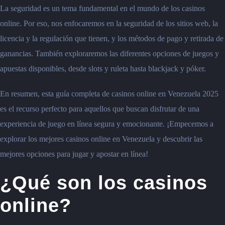
La seguridad es un tema fundamental en el mundo de los casinos
online. Por eso, nos enfocaremos en la seguridad de los sitios web, la
licencia y la regulación que tienen, y los métodos de pago y retirada de
ganancias. También exploraremos las diferentes opciones de juegos y
apuestas disponibles, desde slots y ruleta hasta blackjack y póker.
En resumen, esta guía completa de casinos online en Venezuela 2025
es el recurso perfecto para aquellos que buscan disfrutar de una
experiencia de juego en línea segura y emocionante. ¡Empecemos a
explorar los mejores casinos online en Venezuela y descubrir las
mejores opciones para jugar y apostar en línea!
¿Qué son los casinos
online?