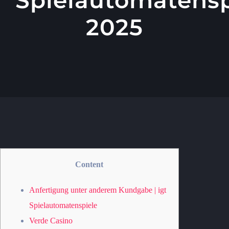
2025
Content
Anfertigung unter anderem Kundgabe | igt
Spielautomatenspiele
Verde Casino