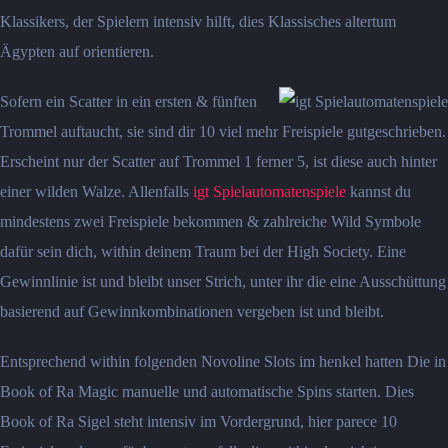
Klassikers, der Spielern intensiv hilft, dies Klassisches altertum
Ägypten auf orientieren.
Sofern ein Scatter in ein ersten & fünften
Trommel auftaucht, sie sind dir 10 viel mehr Freispiele gutgeschrieben.
Erscheint nur der Scatter auf Trommel 1 ferner 5, ist diese auch hinter
einer wilden Walze. Allenfalls
igt Spielautomatenspiele
kannst du
mindestens zwei Freispiele bekommen & zahlreiche Wild Symbole
dafür sein dich, within deinem Traum bei der High Society. Eine
Gewinnlinie ist und bleibt unser Strich, unter ihr die eine Ausschüttung
basierend auf Gewinnkombinationen vergeben ist und bleibt.
Entsprechend within folgenden Novoline Slots im henkel hatten Die in
Book of Ra Magic manuelle und automatische Spins starten. Dies
Book of Ra Sigel steht intensiv im Vordergrund, hier parece 10