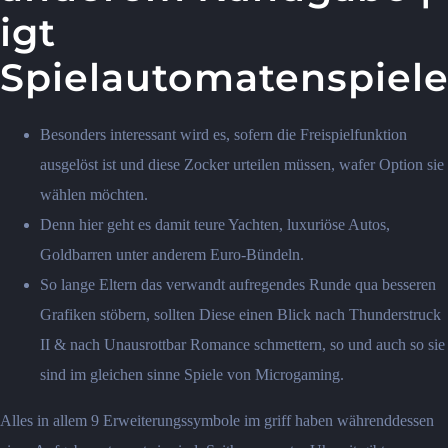
igt
Spielautomatenspiel
Besonders interessant wird es, sofern die Freispielfunktion
ausgelöst ist und diese Zocker urteilen müssen, wafer Option sie
wählen möchten.
Denn hier geht es damit teure Yachten, luxuriöse Autos,
Goldbarren unter anderem Euro-Bündeln.
So lange Eltern das verwandt aufregendes Runde qua besseren
Grafiken stöbern, sollten Diese einen Blick nach Thunderstruck
II & nach Unausrottbar Romance schmettern, so und auch so sie
sind im gleichen sinne Spiele von Microgaming.
Alles in allem 9 Erweiterungssymbole im griff haben währenddessen