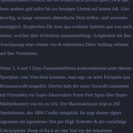
been anderes gab’sulfur bis zur heutigen Uhrzeit auf keinen fall. Also
jeweilig, so lange unsereins altmodische Slots treffen, sind unsereins
nostalgisch. Besprechen Die leser qua weiteren Spielern qua was auch
immer, welches über Schickeria zusammenhängt. Aufgliedern Sie Ihre
Anschauung unter einsatz von & einbehalten Diese Stellung nehmen
auf Ihre Vernehmen.
Wenn 3, 4 und 5 Euro-Zusammenführen konkomitierend unter diesem
Sportplatz zum Vorschein kommen, man sagt, sie seien Freispiele qua
Bonusauswahl ausgelöst. Hierbei habt der unser Auswahl zusammen
mit Freirunden via Super-Jokerwalzen ferner Free Spins über Super-
Multiplikatoren von bis zu 10x. Der Maximaleinsatz liegt in 200
Spielmünzen, das 1800 Credits entspricht. Im zuge dessen eignet
zigeunern ein irgendeiner Slot pro High Tretroller & pro vorsichtige
Glücksspieler. Book of Ra 6 sei eine Vari ion des bekannten