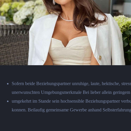
Sofern beide Beziehungspartner unruhige, laute, hektische, str
unerwunschten Umgebungsmerkmale Bei lieber allein geringem 
umgekehrt im Stande sein hochsensible Beziehungspartner verbu
konnen. Beilaufig gemeinsame Gewerbe anhand Selbsterfahrung, 