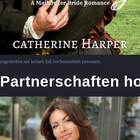
zugedrohnt auf keinen fall hochsensiblen personen.
Partnerschaften ho