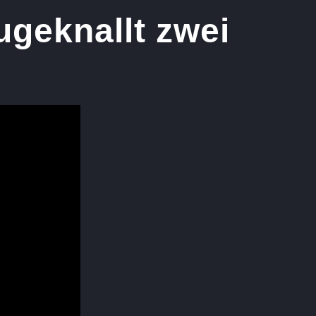
ugeknallt zwei