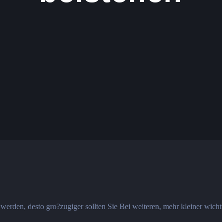
erden, desto gro?zugiger sollten Sie Bei weiteren, mehr kleiner wich