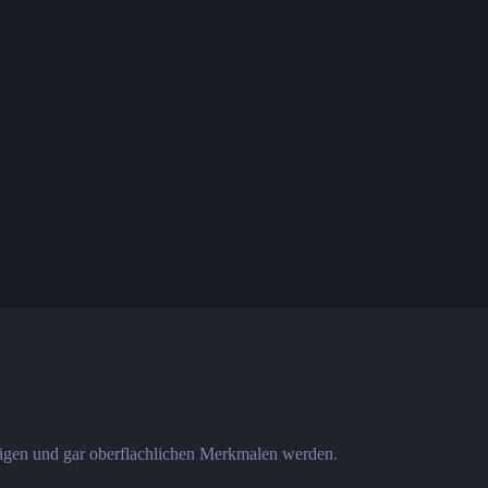
tigen und gar oberflachlichen Merkmalen werden.