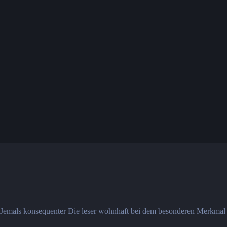
Jemals konsequenter Die leser wohnhaft bei dem besonderen Merkmal w