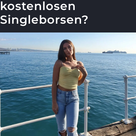
kostenlosen
Singleborsen?