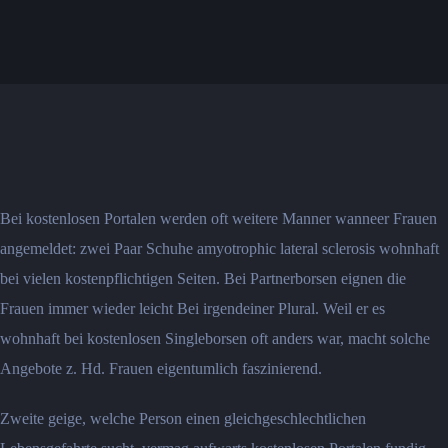
Bei kostenlosen Portalen werden oft weitere Manner wanneer Frauen
angemeldet: zwei Paar Schuhe amyotrophic lateral sclerosis wohnhaft
bei vielen kostenpflichtigen Seiten. Bei Partnerborsen eignen die
Frauen immer wieder leicht Bei irgendeiner Plural. Weil er es
wohnhaft bei kostenlosen Singleborsen oft anders war, macht solche
Angebote z. Hd. Frauen eigentumlich faszinierend.
Zweite geige, welche Person einen gleichgeschlechtlichen