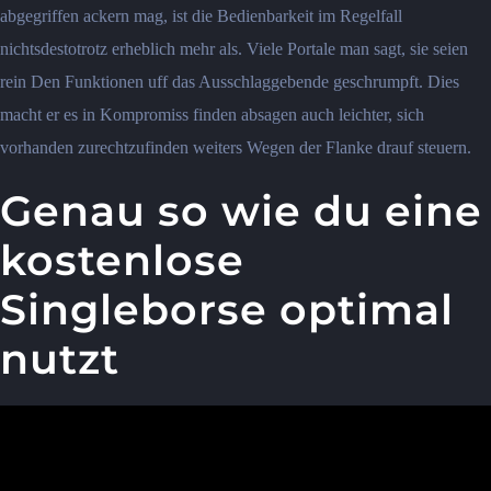
abgegriffen ackern mag, ist die Bedienbarkeit im Regelfall
nichtsdestotrotz erheblich mehr als. Viele Portale man sagt, sie seien
rein Den Funktionen uff das Ausschlaggebende geschrumpft. Dies
macht er es in Kompromiss finden absagen auch leichter, sich
vorhanden zurechtzufinden weiters Wegen der Flanke drauf steuern.
Genau so wie du eine
kostenlose
Singleborse optimal
nutzt