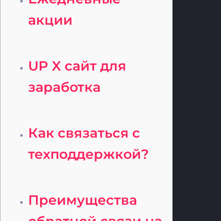
акции
UP X сайт для
заработка
Как связаться с
техподдержкой?
Преимущества