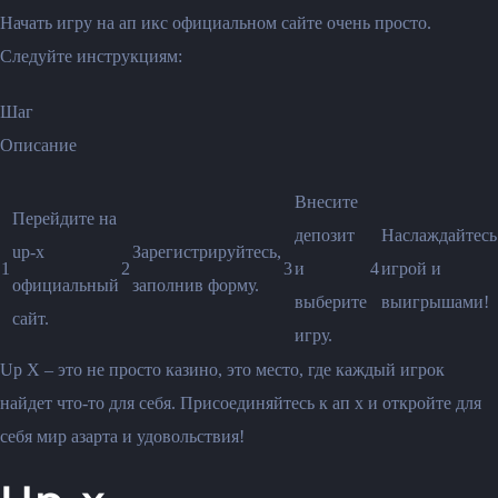
Начать игру на ап икс официальном сайте очень просто.
Следуйте инструкциям:
Шаг
Описание
Внесите
Перейдите на
депозит
Наслаждайтесь
up-x
Зарегистрируйтесь,
1
2
3
и
4
игрой и
официальный
заполнив форму.
выберите
выигрышами!
сайт.
игру.
Up X – это не просто казино, это место, где каждый игрок
найдет что-то для себя. Присоединяйтесь к ап х и откройте для
себя мир азарта и удовольствия!