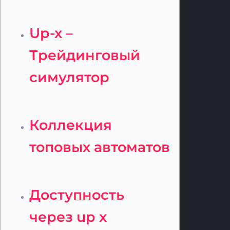
Up-x –
Трейдинговый
симулятор
Коллекция
топовых автоматов
Доступность
через up x