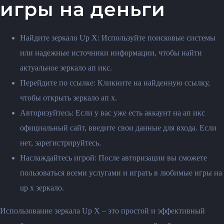
игры на деньги
Найдите зеркало Up X: Используйте поисковые системы
или надежные источники информации, чтобы найти
актуальное зеркало ап икс.
Перейдите по ссылке: Кликните на найденную ссылку,
чтобы открыть зеркало ап х.
Авторизуйтесь: Если у вас уже есть аккаунт на ап икс
официальный сайт, введите свои данные для входа. Если
нет, зарегистрируйтесь.
Наслаждайтесь игрой: После авторизации вы сможете
пользоваться всеми услугами и играть в любимые игры на
up x зеркало.
Использование зеркала Up X – это простой и эффективный