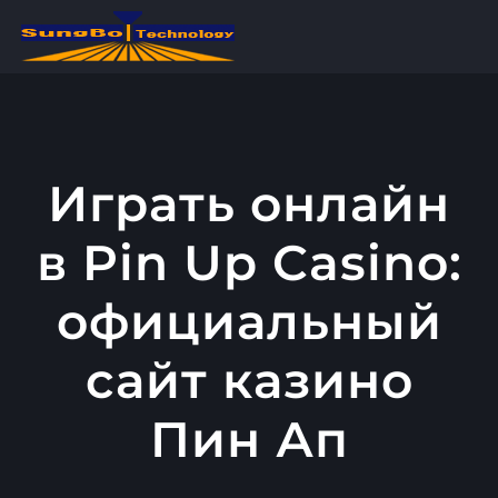
콘
텐
츠
로
건
너
Играть онлайн
뛰
в Pin Up Casino:
기
официальный
сайт казино
Пин Ап