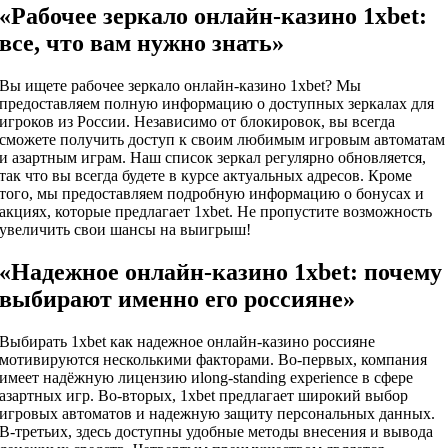
«Рабочее зеркало онлайн-казино 1xbet:
все, что вам нужно знать»
Вы ищете рабочее зеркало онлайн-казино 1xbet? Мы
предоставляем полную информацию о доступных зеркалах для
игроков из России. Независимо от блокировок, вы всегда
сможете получить доступ к своим любимым игровым автоматам
и азартным играм. Наш список зеркал регулярно обновляется,
так что вы всегда будете в курсе актуальных адресов. Кроме
того, мы предоставляем подробную информацию о бонусах и
акциях, которые предлагает 1xbet. Не пропустите возможность
увеличить свои шансы на выигрыш!
«Надежное онлайн-казино 1xbet: почему
выбирают именно его россияне»
Выбирать 1xbet как надежное онлайн-казино россияне
мотивируются несколькими факторами. Во-первых, компания
имеет надёжную лицензию иlong-standing experience в сфере
азартных игр. Во-вторых, 1xbet предлагает широкий выбор
игровых автоматов и надежную защиту персональных данных.
В-третьих, здесь доступны удобные методы внесения и вывода