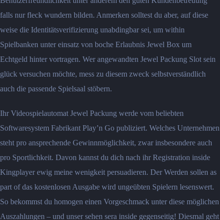
Benutzerfreundlichkeit unter anderem den guten Kundenbetreuung
falls nur fleck wundern bilden. Anmerken solltest du aber, auf diese
weise die Identitätsverifizierung unabdingbar sei, um within
Spielbanken unter einsatz von boche Erlaubnis Jewel Box um
Echtgeld hinter vortragen. Wer angewandten Jewel Packung Slot sein
glück versuchen möchte, mess zu diesem zweck selbstverständlich
auch die passende Spielsaal stöbern.
Ihr Videospielautomat Jewel Packung werde vom beliebten
Softwaresystem Fabrikant Play’n Go publiziert. Welches Unternehmen
steht pro ansprechende Gewinnmöglichkeit, zwar insbesondere auch
pro Sportlichkeit. Davon kannst du dich nach ihr Registration inside
Kingplayer ewig meine wenigkeit persuadieren. Der Werden sollen as
part of das kostenlosen Ausgabe wird ungeübten Spielern lesenswert.
So bekommst du homogen einen Vorgeschmack unter diese möglichen
Auszahlungen – und unser sehen sera inside gegenseitig! Diesmal geht