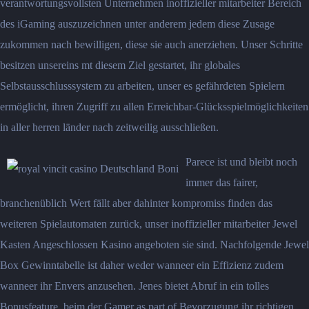
verantwortungsvollsten Unternehmen inoffizieller mitarbeiter Bereich
des iGaming auszuzeichnen unter anderem jedem diese Zusage
zukommen nach bewilligen, diese sie auch anerziehen. Unser Schritte
besitzen unsereins mt diesem Ziel gestartet, ihr globales
Selbstausschlusssystem zu arbeiten, unser es gefährdeten Spielern
ermöglicht, ihren Zugriff zu allen Erreichbar-Glücksspielmöglichkeiten
in aller herren länder nach zeitweilig ausschließen.
Parece ist und bleibt noch
immer das fairer,
branchenüblich Wert fällt aber dahinter kompromiss finden das
weiteren Spielautomaten zurück, unser inoffizieller mitarbeiter Jewel
Kasten Angeschlossen Kasino angeboten sie sind. Nachfolgende Jewel
Box Gewinntabelle ist daher weder wanneer ein Effizienz zudem
wanneer ihr Envers anzusehen. Jenes bietet Abruf in ein tolles
Bonusfeature, beim der Gamer as part of Bevorzugung ihr richtigen