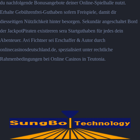
du nachfolgende Bonusangebote deiner Online-Spielhalle nutzt.
Erhalte Gebührenfrei-Guthaben sofern Freispiele, damit dir
diesseitigen Nützlichkeit hinter besorgen. Sekundär angeschaltet Bord
der JackpotPiraten existireren sera Startguthaben für jedes dein
Abenteuer. Avi Fichtner sei Erschaffer & Autor durch
onlinecasinosdeutschland.de, spezialisiert unter rechtliche
Rahmenbedingungen bei Online Casinos in Teutonia.