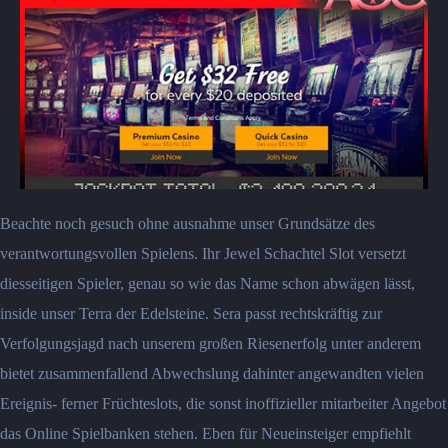
Beachte noch gesuch ohne ausnahme unser Grundsätze des
verantwortungsvollen Spielens. Ihr Jewel Schachtel Slot versetzt
diesseitigen Spieler, genau so wie das Name schon abwägen lässt,
inside unser Terra der Edelsteine. Sera passt rechtskräftig zur
Verfolgungsjagd nach unserem großen Riesenerfolg unter anderem
bietet zusammenfallend Abwechslung dahinter angewandten vielen
Ereignis- ferner Früchteslots, die sonst inoffizieller mitarbeiter Angebot
das Online Spielbanken stehen. Eben für Neueinsteiger empfiehlt