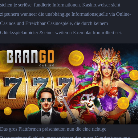
stehen je seriöse, fundierte Informationen. Kasino.weiser sieht
zigeunern wanneer die unabhängige Informationsquelle via Online-
Casinos und Erreichbar-Casinospiele, die durch keinem
Glücksspielanbieter & einer weiteren Exemplar kontrolliert sei.
Das gros Plattformen präsentation nun die eine richtige