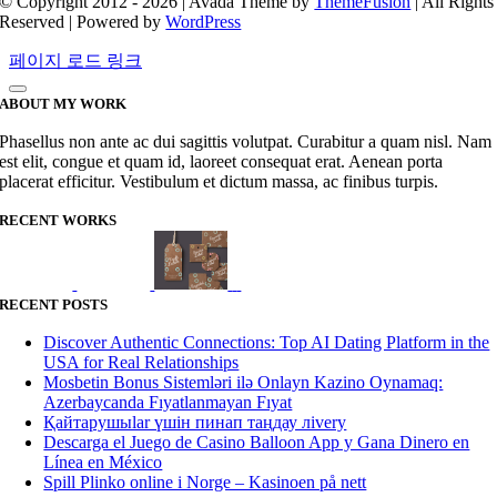
© Copyright 2012 - 2026 | Avada Theme by
ThemeFusion
| All Rights
Reserved | Powered by
WordPress
페이지 로드 링크
ABOUT MY WORK
Phasellus non ante ac dui sagittis volutpat. Curabitur a quam nisl. Nam
est elit, congue et quam id, laoreet consequat erat. Aenean porta
placerat efficitur. Vestibulum et dictum massa, ac finibus turpis.
RECENT WORKS
RECENT POSTS
Discover Authentic Connections: Top AI Dating Platform in the
USA for Real Relationships
Mosbetin Bonus Sistemləri ilə Onlayn Kazino Oynamaq:
Azerbaycanda Fıyatlanmayan Fıyat
Қайтарушыlar үшін пинап таңдау ліvery
Descarga el Juego de Casino Balloon App y Gana Dinero en
Línea en México
Spill Plinko online i Norge – Kasinoen på nett