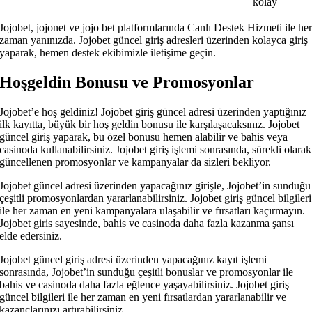
kolay
Jojobet, jojonet ve jojo bet platformlarında Canlı Destek Hizmeti ile he
zaman yanınızda. Jojobet güncel giriş adresleri üzerinden kolayca giriş
yaparak, hemen destek ekibimizle iletişime geçin.
Hoşgeldin Bonusu ve Promosyonlar
Jojobet’e hoş geldiniz! Jojobet giriş güncel adresi üzerinden yaptığınız
ilk kayıtta, büyük bir hoş geldin bonusu ile karşılaşacaksınız. Jojobet
güncel giriş yaparak, bu özel bonusu hemen alabilir ve bahis veya
casinoda kullanabilirsiniz. Jojobet giriş işlemi sonrasında, sürekli olarak
güncellenen promosyonlar ve kampanyalar da sizleri bekliyor.
Jojobet güncel adresi üzerinden yapacağınız girişle, Jojobet’in sunduğu
çeşitli promosyonlardan yararlanabilirsiniz. Jojobet giriş güncel bilgileri
ile her zaman en yeni kampanyalara ulaşabilir ve fırsatları kaçırmayın.
Jojobet giris sayesinde, bahis ve casinoda daha fazla kazanma şansı
elde edersiniz.
Jojobet güncel giriş adresi üzerinden yapacağınız kayıt işlemi
sonrasında, Jojobet’in sunduğu çeşitli bonuslar ve promosyonlar ile
bahis ve casinoda daha fazla eğlence yaşayabilirsiniz. Jojobet giriş
güncel bilgileri ile her zaman en yeni fırsatlardan yararlanabilir ve
kazançlarınızı artırabilirsiniz.