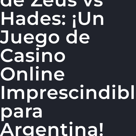
Hades: ¡Un
Juego de
Casino
Online
Imprescindib
para
Argentina!