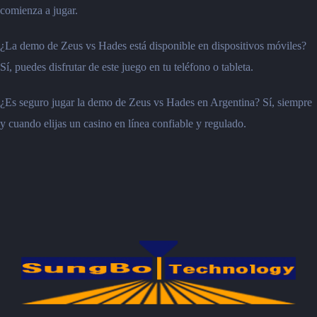
comienza a jugar.
¿La demo de Zeus vs Hades está disponible en dispositivos móviles?
Sí, puedes disfrutar de este juego en tu teléfono o tableta.
¿Es seguro jugar la demo de Zeus vs Hades en Argentina? Sí, siempre
y cuando elijas un casino en línea confiable y regulado.