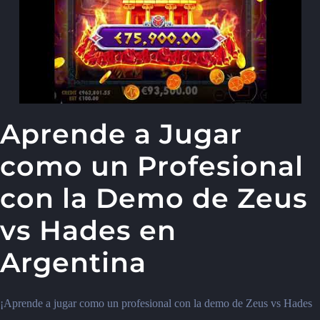
Aprende a Jugar
como un Profesional
con la Demo de Zeus
vs Hades en
Argentina
¡Aprende a jugar como un profesional con la demo de Zeus vs Hades