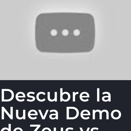
Descubre la
Nueva Demo
de Zeus vs