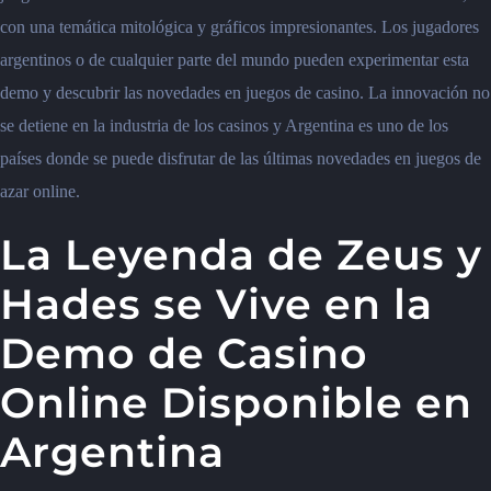
con una temática mitológica y gráficos impresionantes. Los jugadores
argentinos o de cualquier parte del mundo pueden experimentar esta
demo y descubrir las novedades en juegos de casino. La innovación no
se detiene en la industria de los casinos y Argentina es uno de los
países donde se puede disfrutar de las últimas novedades en juegos de
azar online.
La Leyenda de Zeus y
Hades se Vive en la
Demo de Casino
Online Disponible en
Argentina