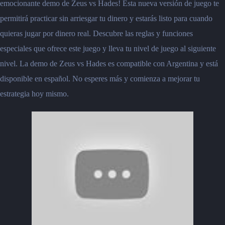
emocionante demo de Zeus vs Hades! Esta nueva versión de juego te
permitirá practicar sin arriesgar tu dinero y estarás listo para cuando
quieras jugar por dinero real. Descubre las reglas y funciones
especiales que ofrece este juego y lleva tu nivel de juego al siguiente
nivel. La demo de Zeus vs Hades es compatible con Argentina y está
disponible en español. No esperes más y comienza a mejorar tu
estrategia hoy mismo.