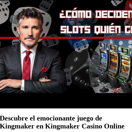
Descubre el emocionante juego de
Kingmaker en Kingmaker Casino Online