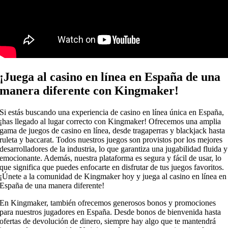
¡Juega al casino en línea en España de una
manera diferente con Kingmaker!
Si estás buscando una experiencia de casino en línea única en España,
¡has llegado al lugar correcto con Kingmaker! Ofrecemos una amplia
gama de juegos de casino en línea, desde tragaperras y blackjack hasta
ruleta y baccarat. Todos nuestros juegos son provistos por los mejores
desarrolladores de la industria, lo que garantiza una jugabilidad fluida y
emocionante. Además, nuestra plataforma es segura y fácil de usar, lo
que significa que puedes enfocarte en disfrutar de tus juegos favoritos.
¡Únete a la comunidad de Kingmaker hoy y juega al casino en línea en
España de una manera diferente!
En Kingmaker, también ofrecemos generosos bonos y promociones
para nuestros jugadores en España. Desde bonos de bienvenida hasta
ofertas de devolución de dinero, siempre hay algo que te mantendrá