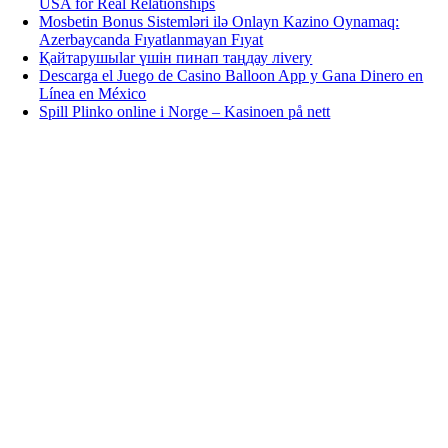
USA for Real Relationships
Mosbetin Bonus Sistemləri ilə Onlayn Kazino Oynamaq:
Azerbaycanda Fıyatlanmayan Fıyat
Қайтарушыlar үшін пинап таңдау ліvery
Descarga el Juego de Casino Balloon App y Gana Dinero en
Línea en México
Spill Plinko online i Norge – Kasinoen på nett