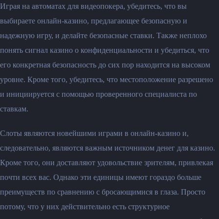
Играя на автоматах для видеопокера, убедитесь, что вы
выбираете онлайн-казино, предлагающее безопасную и
надежную игру, и делайте безопасные ставки. Также неплохо
понять сигнал казино о конфиденциальности и убедиться, что
его конкретная безопасность до сих пор находится на высоком
уровне. Кроме того, убедитесь, что местоположение разрешено
и инициируется с помощью проверенного специалиста по
ставкам.
Слоты являются новейшими играми в онлайн-казино и,
следовательно, являются важным источником денег для казино.
Кроме того, они доставляют удовольствие зрителям, привлекая
почти всех вас. Однако эти единицы имеют гораздо больше
преимуществ по сравнению с бросающимися в глаза. Просто
потому, что у них действительно есть структурное