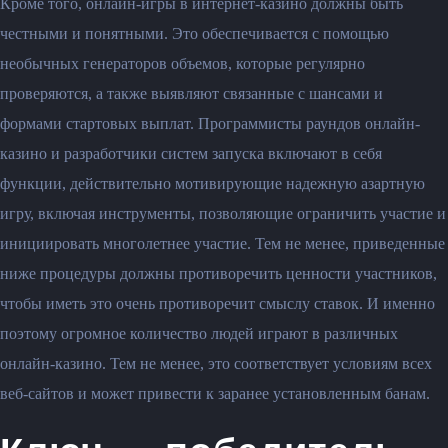
Кроме того, онлайн-игры в интернет-казино должны быть
честными и понятными. Это обеспечивается с помощью
необычных генераторов объемов, которые регулярно
проверяются, а также выявляют связанные с шансами и
формами стартовых выплат. Программисты раундов онлайн-
казино и разработчики систем запуска включают в себя
функции, действительно мотивирующие надежную азартную
игру, включая инструменты, позволяющие ограничить участие и
инициировать многолетнее участие. Тем не менее, приведенные
ниже процедуры должны противоречить ценности участников,
чтобы иметь это очень противоречит смыслу ставок. И именно
поэтому огромное количество людей играют в различных
онлайн-казино. Тем не менее, это соответствует условиям всех
веб-сайтов и может привести к заранее установленным банам.