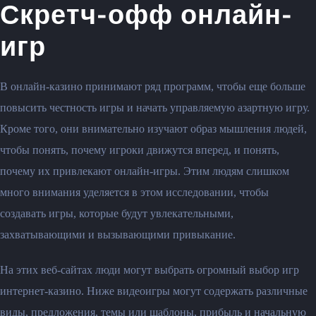
Скретч-офф онлайн-
игр
В онлайн-казино принимают ряд программ, чтобы еще больше
повысить честность игры и начать управляемую азартную игру.
Кроме того, они внимательно изучают образ мышления людей,
чтобы понять, почему игроки движутся вперед, и понять,
почему их привлекают онлайн-игры. Этим людям слишком
много внимания уделяется в этом исследовании, чтобы
создавать игры, которые будут увлекательными,
захватывающими и вызывающими привыкание.
На этих веб-сайтах люди могут выбрать огромный выбор игр
интернет-казино. Ниже видеоигры могут содержать различные
виды, предложения, темы или шаблоны, прибыль и начальную