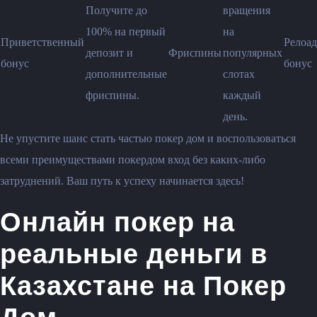
Получите до
вращения
100% на первый
на
Приветственный
Релоад
депозит и
Фриспины
популярных
бонус
бонус
дополнительные
слотах
фриспины.
каждый
день.
Не упустите шанс стать частью покер дом и воспользоваться
всеми преимуществами покердом вход без каких-либо
затруднений. Ваш путь к успеху начинается здесь!
Онлайн покер на
реальные деньги в
Казахстане на Покер