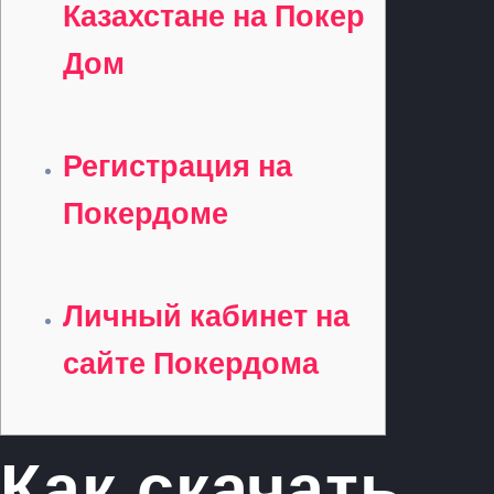
Казахстане на Покер
Дом
Регистрация на
Покердоме
Личный кабинет на
сайте Покердома
Как скачать