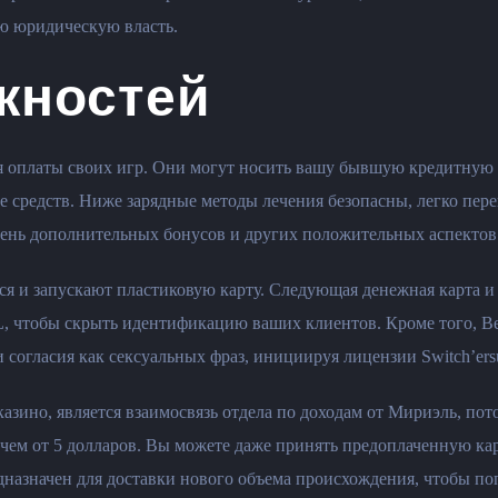
ную юридическую власть.
жностей
ия оплаты своих игр. Они могут носить вашу бывшую кредитную 
е средств. Ниже зарядные методы лечения безопасны, легко пер
вень дополнительных бонусов и других положительных аспектов 
ся и запускают пластиковую карту. Следующая денежная карта и з
, чтобы скрыть идентификацию ваших клиентов. Кроме того, Ве
 согласия как сексуальных фраз, инициируя лицензии Switch’ers
но, является взаимосвязь отдела по доходам от Мириэль, потому 
 чем от 5 долларов. Вы можете даже принять предоплаченную кар
назначен для доставки нового объема происхождения, чтобы попы