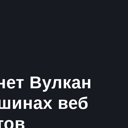
нет Вулкан
ашинах веб
тов