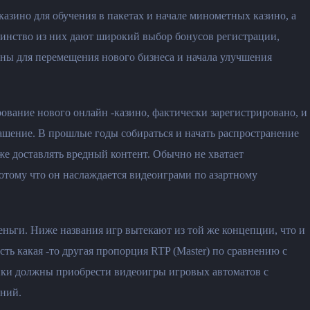
зино для обучения в пакетах и ​​начале минометных казино, а
инство из них дают широкий выбор бонусов регистрации,
ы для перемещения нового бизнеса и начала улучшения
ование нового онлайн -казино, фактически зарегистрировано, и
ашение. В прошлые годы собираться и начать распространение
е доставлять вредный контент. Обычно не хватает
отому что он наслаждается видеоиграми по азартному
еньги. Ниже названия игр вытекают из той же концепции, что и
ь какая -то другая пропорция RTP (Master) по сравнению с
ики должны приобрести видеоигры игровых автоматов с
ений.