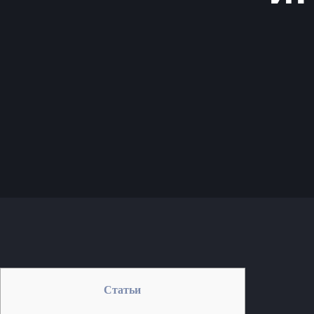
Статьи