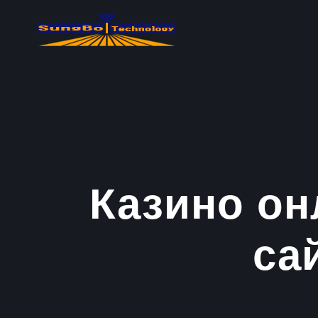
콘
텐
츠
로
건
너
뛰
기
Казино о
са