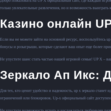
Добро пожаловать на UP X официальный сайт, где каждый игрок 
только увлекательные развлечения, но и возможность выиграть
Казино онлайн U
Если вы не можете зайти на основной ресурс, воспользуйтесь up
бонусы и розыгрыши, которые сделают ваш опыт еще более при
Не упустите шанс стать частью нашей игровой семьи! UP X – 
Зеркало Ап Икс: 
Для тех, кто ценит удобство и надежность, up x зеркало станет
ограничений или блокировок. Up-x официальный сайт доступен 
Не упустите возможность играть и наслаждаться любимыми развл