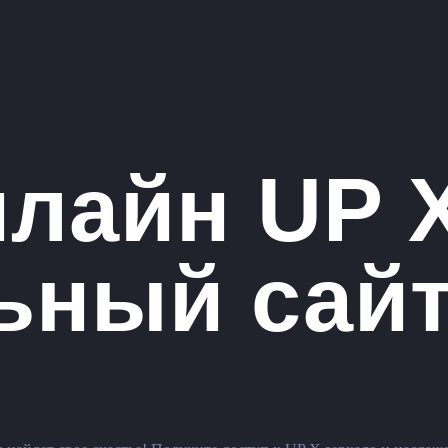
нлайн UP 
ный сайт