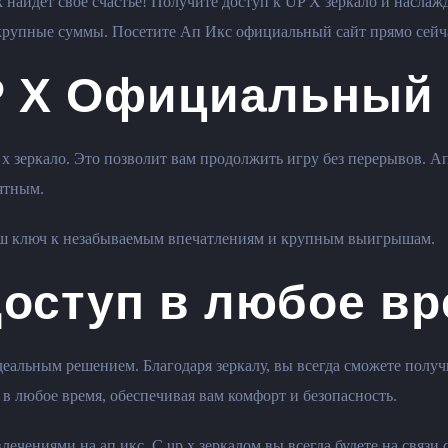
найдет свое счастье! Получите доступ к UP X зеркало и наслаж
 крупные суммы. Посетите Ап Икс официальный сайт прямо сейч
P X Официальный
 x зеркало. Это позволит вам продолжить игру без перерывов. Ап
ятным.
ваш ключ к незабываемым впечатлениям и крупным выигрышам.
Доступ в любое в
 идеальным решением. Благодаря зеркалу, вы всегда сможете полу
в любое время, обеспечивая вам комфорт и безопасность.
ечениями на ап икс. С up x зеркалом вы всегда будете на связи