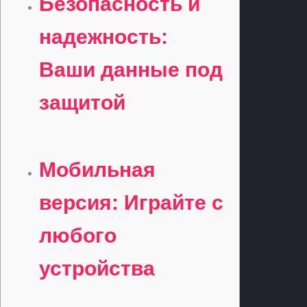
Безопасность и
надежность:
Ваши данные под
защитой
Мобильная
версия: Играйте с
любого
устройства