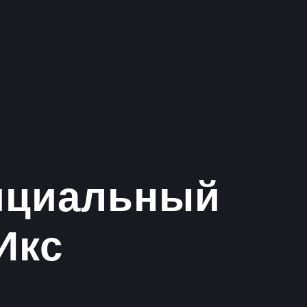
ициальный
Икс