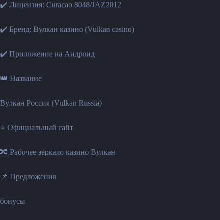
✔️ Лицензия: Curacao 8048/JAZ2012
✔️ Бренд: Вулкан казино (Vulkan casino)
✔️ Приложение на Андроид
👑 Название
Вулкан Россия (Vulkan Russia)
⭐ Официальный сайт
🔀 Рабочее зеркало казино Вулкан
📌 Предложения
бонусы