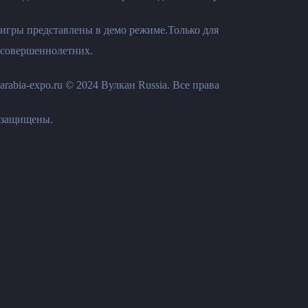
игры представлены в демо режиме.Только для
совершеннолетних.
arabia-expo.ru © 2024 Вулкан Russia. Все права
защищены.