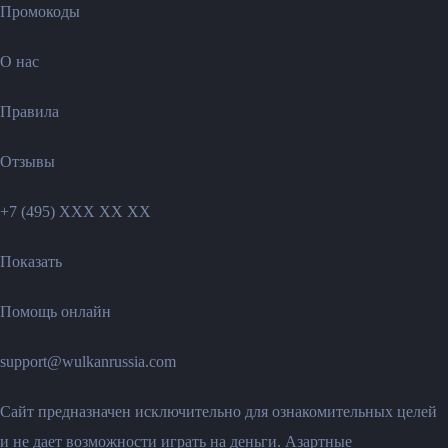
Промокоды
О нас
Правила
Отзывы
+7 (495) XXX XX XX
Показать
Помощь онлайн
support@wulkanrussia.com
Сайт предназначен исключительно для ознакомительных целей
и не дает возможности играть на деньги. Азартные