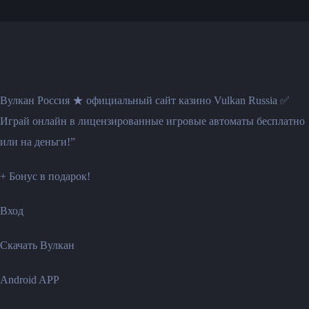
Вулкан Россия ★ официальный сайт казино Vulkan Russia ✅
Играй онлайн в лицензированные игровые автоматы бесплатно
или на деньги!”
+ Бонус в подарок!
Вход
Скачать Вулкан
Android APP