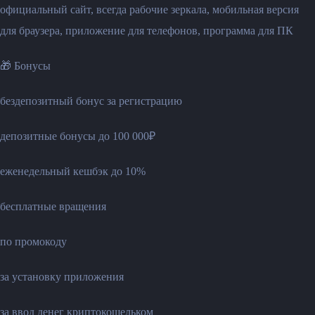
официальный сайт, всегда рабочие зеркала, мобильная версия
для браузера, приложение для телефонов, программа для ПК
🎁 Бонусы
бездепозитный бонус за регистрацию
депозитные бонусы до 100 000₽
еженедельный кешбэк до 10%
бесплатные вращения
по промокоду
за установку приложения
за ввод денег криптокошельком