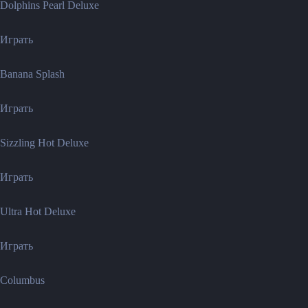
Dolphins Pearl Deluxe
Играть
Banana Splash
Играть
Sizzling Hot Deluxe
Играть
Ultra Hot Deluxe
Играть
Columbus