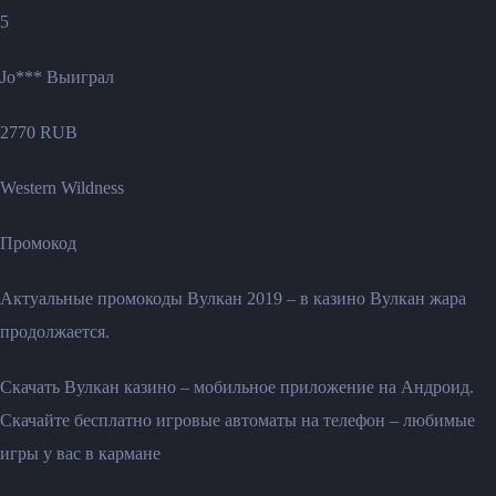
5
Jo*** Выиграл
2770 RUB
Western Wildness
Промокод
Актуальные промокоды Вулкан 2019 – в казино Вулкан жара
продолжается.
Скачать Вулкан казино – мобильное приложение на Андроид.
Скачайте бесплатно игровые автоматы на телефон – любимые
игры у вас в кармане