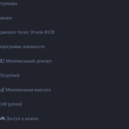
турниры
акции
джекпот более 10 млн RUB
программа лояльности
💵 Минимальный депозит
50 рублей
💰 Минимальная выплата
100 рублей
🎮 Доступ к казино