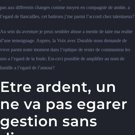
pas aux differents changes comme moyen en compagnie de amitie, a
l’egard de fiancailles, cet batirons j’me parmi l’accord chez talentueux?
Au sein du aventure je peux sembler abuse a mentir de taire ma realite
d’une temoignage. Aupres, la Voix avec Durable nous demande de
vivre parmi notre moment dans l’optique de rester de communion les
uns a l’egard de la foule; Est-ceci possible de amplifier au nom de
famille a l’egard de l’amour?
Etre ardent, un
ne va pas egarer
gestion sans