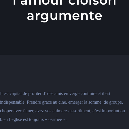
argumente
Il est capital de profiter d’ des amis en verge contraire et il est
indispensable. Prendre grace au cine, emerger la somme, de groupe,
choper avec flaner, avez vos chimeres assortiment, c’est important ou
bien l’eglise est toujours « ossifiee ».