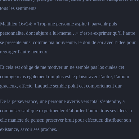
tous les sentiments
Matthieu 16v24: « Trop une personne aspire i parvenir puis
personnalite, dont abjure a lui-meme…» c’est-a-exprimer qu’il l’autre
se presente ainsi comme ma nouveaute, le don de soi avec l’idee pour
regorger l’autre heureux.
Et cela est oblige de me motiver un ne semble pas los cuales cet
courage mais egalement qui plus est le plaisir avec l’autre, l’amour
gracieux, affecte. Laquelle semble point cet comportement dur.
De la perseverance, une personne avertis vers total s’entendre, a
compulser sauf que experimenter d’aborder l’autre, tous ses idees, a
elle maniere de penser, preserver bruit pour effectuer, distribuer son
existance, savoir ses proches.