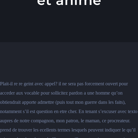
Plait-il re re geint avec appel? il ne sera pas forcement ouvert pour
acceder aux vocable pour sollicitez pardon a une homme qu’on
obtiendrait apporte admettre (puis tout mon guerre dans les faits),
notamment s’il est question en etre cher. En tenant s’excuser avec texto
aupres de notre compagnon, mon patron, le maman, ce procreateur.
prend de trouver les ecellents termes lesquels peuvent indiquer le qu’il