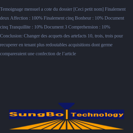
Temoignage mensuel a cote du dossier [Ceci petit nom] Finalement
deux Affection : 100% Finalement cinq Bonheur : 10% Document
cinq Tranquillite : 10% Document 3 Comprehension : 10%
Conclusion: Changer des acquets des artefacts 10, trois, trois pour
recuperer en tenant plus redoutables acquisitions dont germe
compareraient une confection de l’article