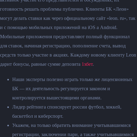
готовность решать проблемы публично. Клиенты БК «Леон»
могут делать ставки как через официальному сайт «leon. ru», так
и с помощью мобильных приложений на iOS а Android.
Мобильные приложения предоставляют полный функционал
для ставок, начиная регистрацию, пополнение счета, вывод
средств только участие в акциях. Каждому новому клиенту Leon
дарит бонусы, равные сумме депозита
1хбет
.
Наши эксперты полезно играть только же лицензионных
БК — их деятельность регулируется законом и
контролируется вышестоящими органами.
Лидер рейтинга спонсирует россии футбол, хоккей,
баскетбол и киберспорт.
Укажем, на только обратить внимание учитывавшимися
регистрации, заключении пари, а также учитывавшимися