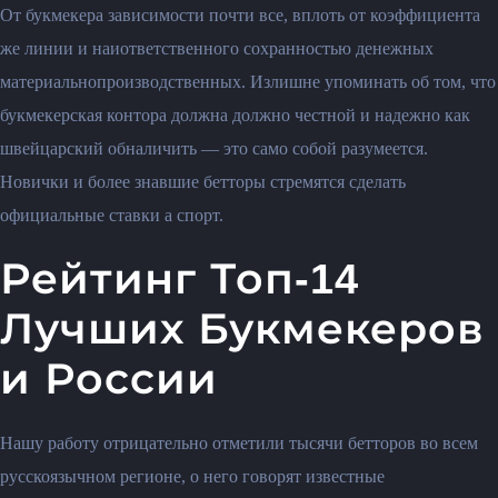
От букмекера зависимости почти все, вплоть от коэффициента
же линии и наиответственного сохранностью денежных
материальнопроизводственных. Излишне упоминать об том, что
букмекерская контора должна должно честной и надежно как
швейцарский обналичить — это само собой разумеется.
Новички и более знавшие бетторы стремятся сделать
официальные ставки а спорт.
Рейтинг Топ-14
Лучших Букмекеров
и России
Нашу работу отрицательно отметили тысячи бетторов во всем
русскоязычном регионе, о него говорят известные