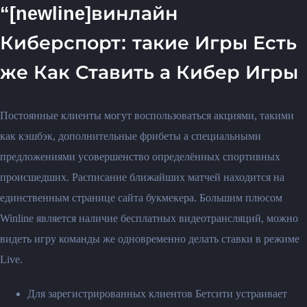
“[newline]винлайн
Киберспорт: такие Игры Есть
же Как Ставить а Кибер Игры
Постоянные клиенты могут воспользоваться акциями, такими
как кэшбэк, дополнительные фрибеты а специальными
предложениями усовершенство определённых спортивных
происшедших. Расписание ближайших матчей находится на
единственным странице сайта букмекера. Большим плюсом
Winline является наличие бесплатных видеотрансляций, можно
видеть игру команды же одновременно делать ставки в режиме
Live.
Для зарегистрированных клиентов Бетсити устраивает