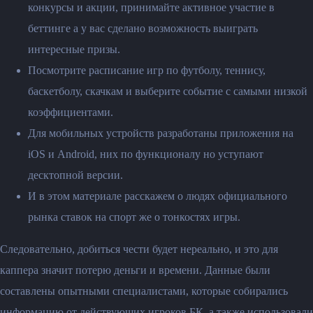
конкурсы и акции, принимайте активное участие в
беттинге а у вас сделано возможность выиграть
интересные призы.
Посмотрите расписание игр по футболу, теннису,
баскетболу, скачкам и выберите событие с самыми низкой
коэффициентами.
Для мобильных устройств разработаны приложения на
iOS и Android, них по функционалу но уступают
десктопной версии.
И в этом материале расскажем о людях официального
рынка ставок на спорт же о тонкостях игры.
Следовательно, добиться чести будет нереально, и это для
каппера значит потерю деньги и времени. Данные были
составлены опытными специалистами, которые собирались
информацию от действующих игроков БК, а также использовали