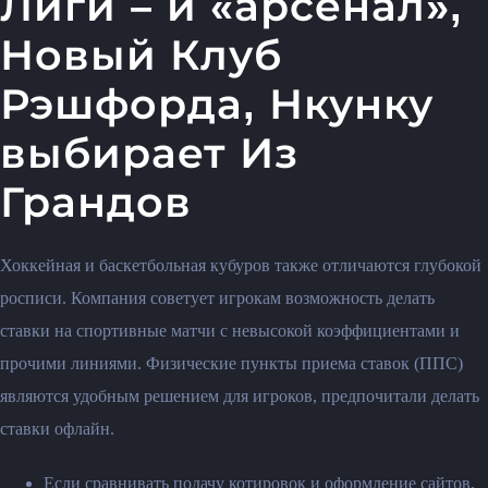
Лиги – и «арсенал»,
Новый Клуб
Рэшфорда, Нкунку
выбирает Из
Грандов
Хоккейная и баскетбольная кубуров также отличаются глубокой
росписи. Компания советует игрокам возможность делать
ставки на спортивные матчи с невысокой коэффициентами и
прочими линиями. Физические пункты приема ставок (ППС)
являются удобным решением для игроков, предпочитали делать
ставки офлайн.
Если сравнивать подачу котировок и оформление сайтов,