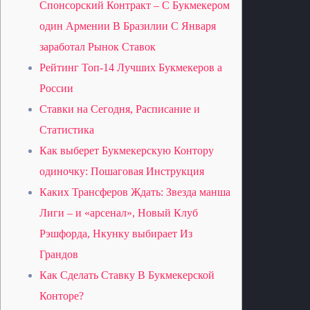
Спонсорский Контракт – С Букмекером
один Армении В Бразилии С Января
заработал Рынок Ставок
Рейтинг Топ-14 Лучших Букмекеров а
России
Ставки на Сегодня, Расписание и
Статистика
Как выберет Букмекерскую Контору
одиночку: Пошаговая Инструкция
Каких Трансферов Ждать: Звезда манша
Лиги – и «арсенал», Новый Клуб
Рэшфорда, Нкунку выбирает Из
Грандов
Как Сделать Ставку В Букмекерской
Конторе?