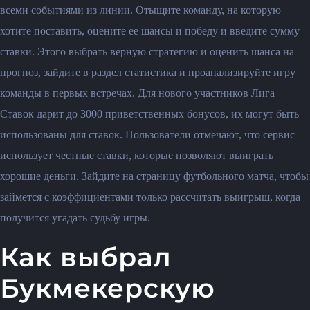
всеми событиями из линии. Отыщите команду, на которую
хотите поставить, оцените ее шансы и победу и введите сумму
ставки. Этого выбрать верную стратегию и оценить шанса на
прогноз, зайдите в раздел статистика и проанализируйте игру
команды в первых встречах. Для нового участников Лига
Ставок дарит до 3000 приветственных бонусов, их могут быть
использованы для ставок. Пользователи отмечают, что сервис
использует честные ставки, которые позволяют выиграть
хорошие деньги. Зайдите на страницу футбольного матча, чтобы
займется с коэффициентами только рассчитать выигрыш, когда
получится угадать судьбу игры.
Как выбрал
Букмекерскую