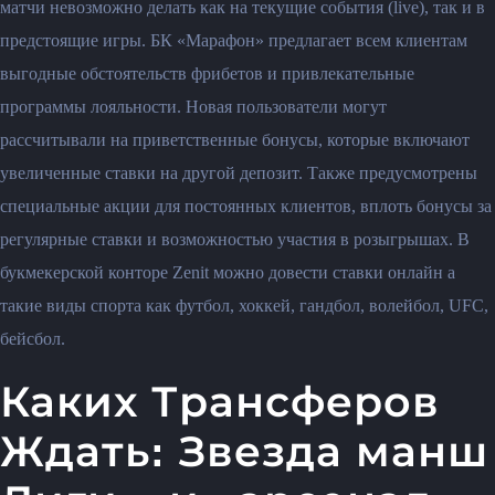
матчи невозможно делать как на текущие события (live), так и в
предстоящие игры. БК «Марафон» предлагает всем клиентам
выгодные обстоятельств фрибетов и привлекательные
программы лояльности. Новая пользователи могут
рассчитывали на приветственные бонусы, которые включают
увеличенные ставки на другой депозит. Также предусмотрены
специальные акции для постоянных клиентов, вплоть бонусы за
регулярные ставки и возможностью участия в розыгрышах. В
букмекерской конторе Zenit можно довести ставки онлайн а
такие виды спорта как футбол, хоккей, гандбол, волейбол, UFC,
бейсбол.
Каких Трансферов
Ждать: Звезда манш