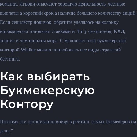
команду. Игроки отмечают хорошую деятельность, честные
выплаты а короткий срок а наличие большого количеству акций.
Если севилестр новичок, обратите уделялось на колонку
киромарусом топовыми ставками и Лигу чемпионов, КХЛ,
теннис и чемпионаты мира. С малоизвестной букмекерской
конторой Winline можно попробовать все виды стратегий
беттинга.
Как выбирать
Букмекерскую
Контору
Поэтому эти организации войдя в рейтинг самых букмекеров на
день.”