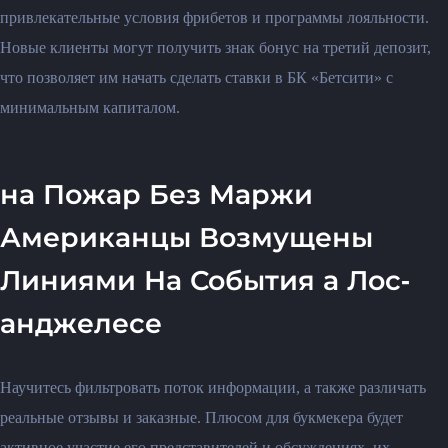
привлекательные условия фрибетов и программы лояльности.
Новые клиенты могут получить знак бонус на третий депозит,
что позволяет им начать сделать ставки в БК «Бетсити» с
минимальным капиталом.
на Пожар Без Маржи
Американцы Возмущены
Линиями На События а Лос-
анджелесе
Научитесь фильтровать поток информации, а также различать
реальные отзывы и заказные. Плюсом для букмекера будет
активное участие его представителей и обсуждениях, их