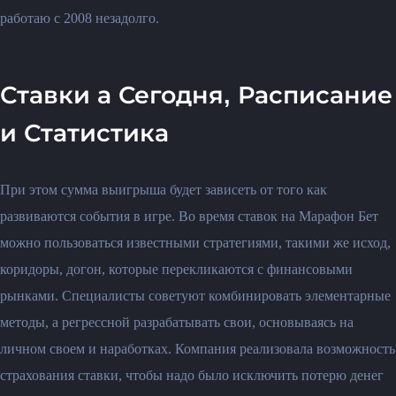
работаю с 2008 незадолго.
Ставки а Сегодня, Расписание
и Статистика
При этом сумма выигрыша будет зависеть от того как
развиваются события в игре. Во время ставок на Марафон Бет
можно пользоваться известными стратегиями, такими же исход,
коридоры, догон, которые перекликаются с финансовыми
рынками. Специалисты советуют комбинировать элементарные
методы, а регрессной разрабатывать свои, основываясь на
личном своем и наработках. Компания реализовала возможность
страхования ставки, чтобы надо было исключить потерю денег