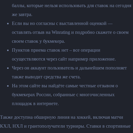
баллы, которые нельзя использовать для ставок на сегодня
же завтра.
Если вы но согласны с выставленной оценкой —
оставлять отзыв на Winrating и подробно скажете о своем
своем ставок у букмекера.
Пунктов приема ставок нет – все операции
осуществляются через сайт например приложение.
Через он аккаунт пользователь и дальнейшем пополняет
также выводит средства же счета.
На этом сайте вы найдёте самые честные отзывом о
букмекерах России, собранные с многочисленных
площадок в интернете.
Также доступна обширную линия на хоккей, включая матчи
КХЛ, НХЛ и грантополучатели турниры. Ставки в спортивные