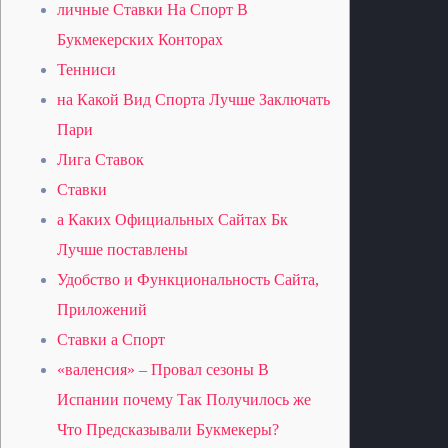
личные Ставки На Спорт В
Букмекерских Конторах
Тенниси
на Какой Вид Спорта Лучше Заключать
Пари
Лига Ставок
Ставки
а Каких Официальных Сайтах Бк
Лучше поставлены
Удобство и Функциональность Сайта,
Приложений
Ставки а Спорт
«валенсия» – Провал сезоны В
Испании почему Так Получилось же
Что Предсказывали Букмекеры?