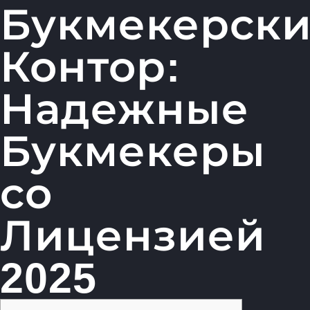
Букмекерски
Контор:
Надежные
Букмекеры
со
Лицензией
2025