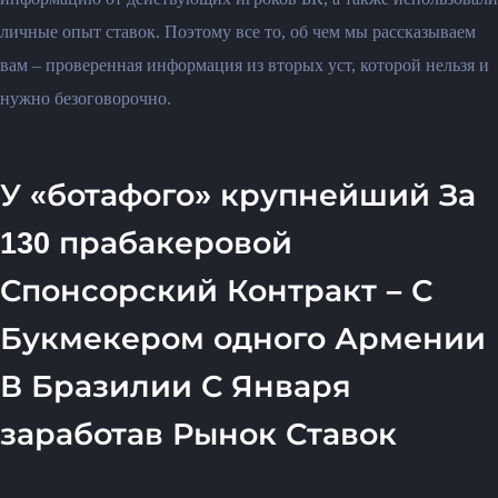
личные опыт ставок. Поэтому все то, об чем мы рассказываем
вам – проверенная информация из вторых уст, которой нельзя и
нужно безоговорочно.
У «ботафого» крупнейший За
130 прабакеровой
Спонсорский Контракт – С
Букмекером одного Армении
В Бразилии С Января
заработав Рынок Ставок