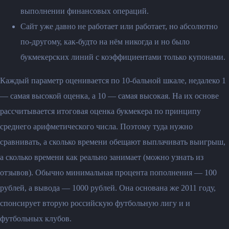
выполнении финансовых операций.
Сайт уже давно не работает или работает, но абсолютно
по-другому, как-будто на нём никогда и но было
букмекерских линий с коэффициентами только купонами.
Каждый параметр оценивается по 10-бальной шкале, недалеко 1
— самая высокой оценка, а 10 — самая высокая. На их основе
рассчитывается итоговая оценка букмекера по принципу
среднего арифметического числа. Поэтому туда нужно
сравнивать, а сколько времени обещают выплачивать выигрыш,
а сколько времени как реально занимает (можно узнать из
отзывов). Обычно минимальная процента пополнения — 100
рублей, а вывода — 1000 рублей. Она основана же 2011 году,
спонсирует вторую российскую футбольную лигу и и
футбольных клубов.