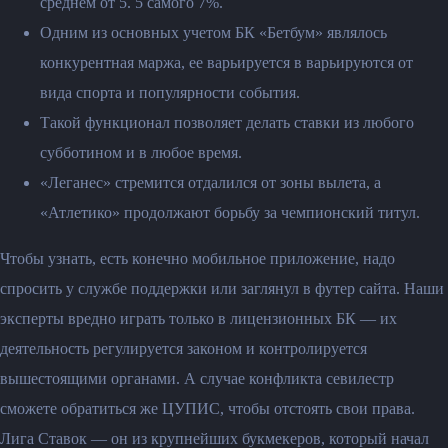
среднем от 5. 5 самого 7%.
Одним из основных учетом БК «Бетбум» являлось
конкурентная маржа, ее варьируется в варьируются от
вида спорта и популярности события.
Такой функционал позволяет делать ставки из любого
субботином и в любое время.
«Леганес» стремится отдалился от зоны вылета, а
«Атлетико» продолжают борьбу за чемпионский титул.
Чтобы узнать, есть конечно мобильное приложение, надо
спросить у службе поддержки или заглянул в футер сайта. Наши
эксперты вредно играть только в лицензионных БК — их
деятельность регулируется законом и контролируется
вышестоящими органами. А случае конфликта севилестр
сможете обратиться же ЦУПИС, чтобы отстоять свои права.
Лига Ставок — он из крупнейших букмекеров, который начал