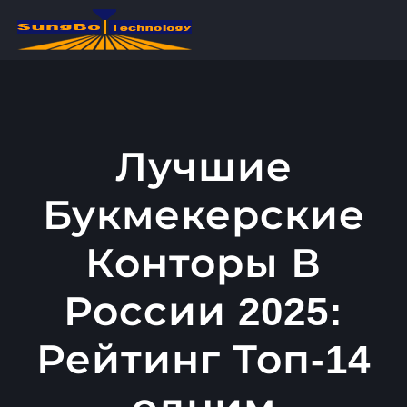
콘
텐
츠
로
건
너
Лучшие
뛰
Букмекерские
기
Конторы В
России 2025:
Рейтинг Топ-14